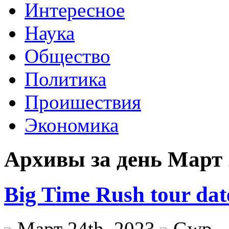
Интересное
Наука
Общество
Политика
Проишествия
Экономика
Архивы за день Март 
Big Time Rush tour dat
Март 24th, 2023
Gwp