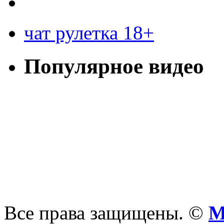
чат рулетка 18+
Популярное видео
Все права защищены. ©
М