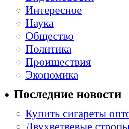
Интересное
Наука
Общество
Политика
Проишествия
Экономика
Последние новости
Купить сигареты опт
Двухветвевые стропы