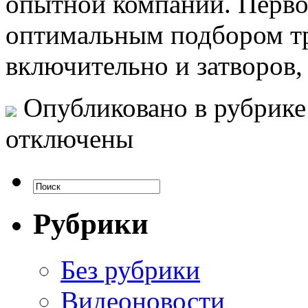
опытной компании. Перво
оптимальным подбором т
включительно и затворов,
Опубликовано в рубрик
отключены
Рубрики
Без рубрики
Видеоновости