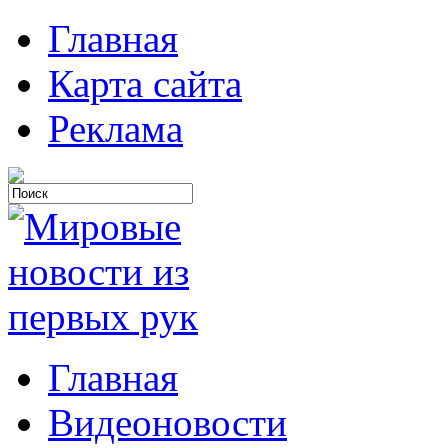
Главная
Карта сайта
Реклама
Главная
Видеоновости