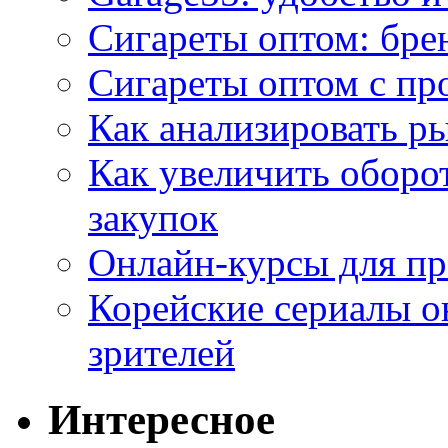
Сигареты оптом: бре
Сигареты оптом с пр
Как анализировать р
Как увеличить оборот
закупок
Онлайн-курсы для п
Корейские сериалы о
зрителей
Интересное