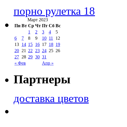
порно рулетка 18
Март 2023
Пн
Вт
Ср
Чт
Пт
Сб
Вс
1
2
3
4
5
6
7
8
9
10
11
12
13
14
15
16
17
18
19
20
21
22
23
24
25
26
27
28
29
30
31
« Фев
Апр »
Партнеры
доставка цветов