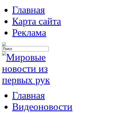
Главная
Карта сайта
Реклама
Главная
Видеоновости