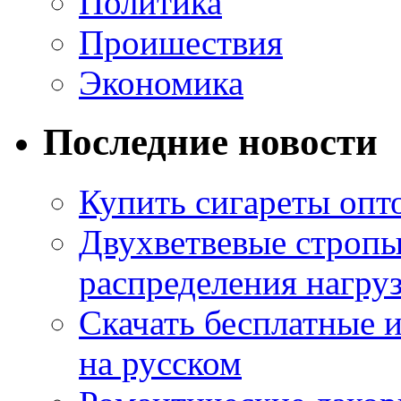
Политика
Проишествия
Экономика
Последние новости
Купить сигареты опт
Двухветвевые стропы
распределения нагру
Скачать бесплатные 
на русском