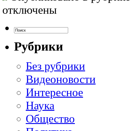
отключены
Рубрики
Без рубрики
Видеоновости
Интересное
Наука
Общество