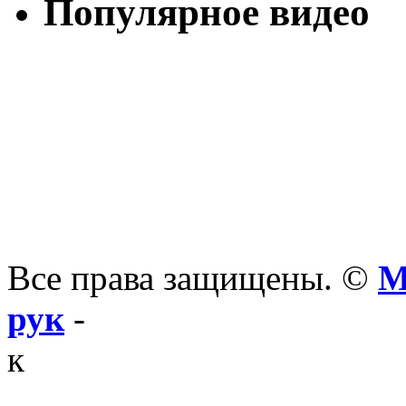
Популярное видео
Все права защищены. ©
М
рук
-
к