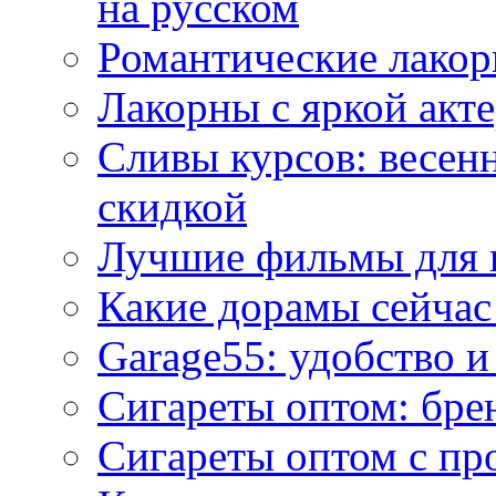
на русском
Романтические лакор
Лакорны с яркой акт
Сливы курсов: весен
скидкой
Лучшие фильмы для 
Какие дорамы сейчас
Garage55: удобство 
Сигареты оптом: бре
Сигареты оптом с пр