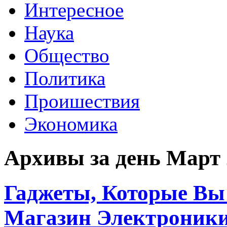
Интересное
Наука
Общество
Политика
Проишествия
Экономика
Архивы за день Март 
Гаджеты, Которые Вы 
Магазин Электроник