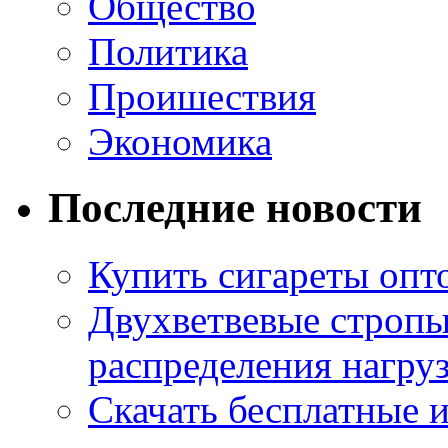
Общество
Политика
Проишествия
Экономика
Последние новости
Купить сигареты опт
Двухветвевые стропы
распределения нагру
Скачать бесплатные 