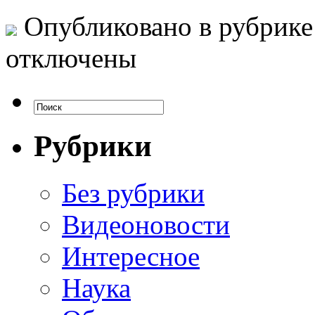
Опубликовано в рубрик
отключены
Рубрики
Без рубрики
Видеоновости
Интересное
Наука