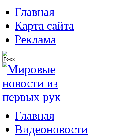
Главная
Карта сайта
Реклама
Главная
Видеоновости