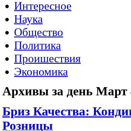
Интересное
Наука
Общество
Политика
Проишествия
Экономика
Архивы за день Март 
Бриз Качества: Конди
Розницы