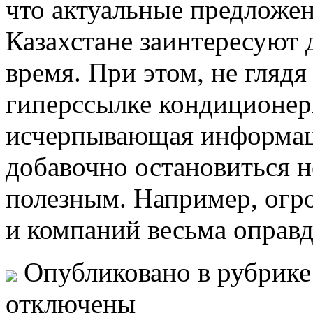
что актуальные предложе
Казахстане заинтересуют 
время. При этом, не глядя 
гиперссылке кондиционер
исчерпывающая информац
добавочно остановиться н
полезным. Например, огр
и компаний весьма оправ
Опубликовано в рубрик
отключены