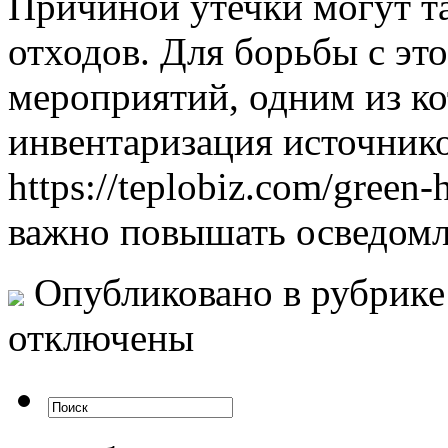
Причиной утечки могут т
отходов. Для борьбы с эт
мероприятий, одним из ко
инвентаризация источник
https://teplobiz.com/green
важно повышать осведомл
Опубликовано в рубрик
отключены