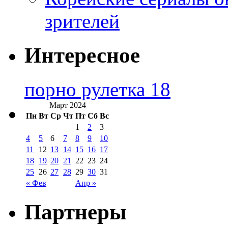
зрителей
Интересное
порно рулетка 18
Март 2024
Пн
Вт
Ср
Чт
Пт
Сб
Вс
1
2
3
4
5
6
7
8
9
10
11
12
13
14
15
16
17
18
19
20
21
22
23
24
25
26
27
28
29
30
31
« Фев
Апр »
Партнеры