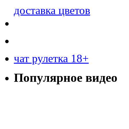
доставка цветов
чат рулетка 18+
Популярное видео