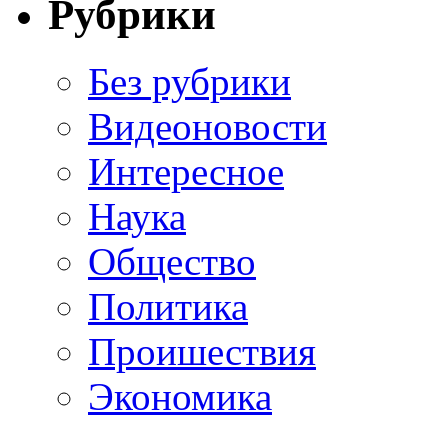
Рубрики
Без рубрики
Видеоновости
Интересное
Наука
Общество
Политика
Проишествия
Экономика