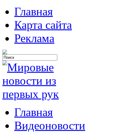
Главная
Карта сайта
Реклама
Главная
Видеоновости