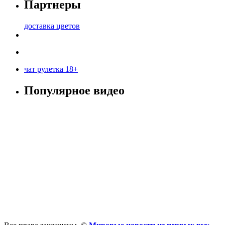
Партнеры
доставка цветов
чат рулетка 18+
Популярное видео