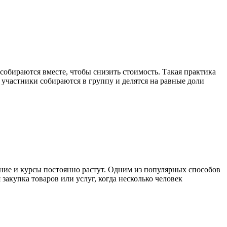
собираются вместе, чтобы снизить стоимость. Такая практика
 участники собираются в группу и делятся на равные доли
ние и курсы постоянно растут. Одним из популярных способов
закупка товаров или услуг, когда несколько человек