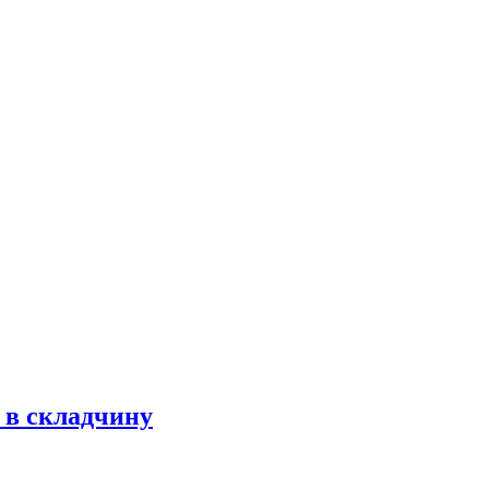
 в складчину