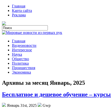
Главная
Карта сайта
Реклама
Главная
Видеоновости
Интересное
Наука
Общество
Политика
Проишествия
Экономика
Архивы за месяц Январь, 2025
Бесплатное и дешевое обучение – курсы
Январь 31st, 2025
Gwp