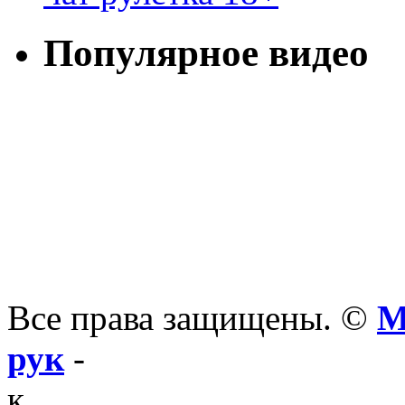
Популярное видео
Все права защищены. ©
М
рук
-
к