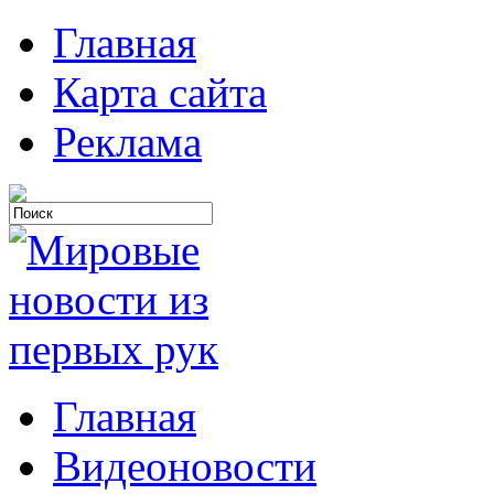
Главная
Карта сайта
Реклама
Главная
Видеоновости