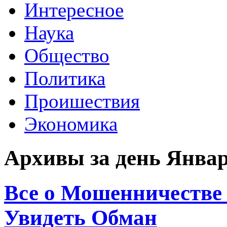
Интересное
Наука
Общество
Политика
Проишествия
Экономика
Архивы за день Январ
Все о Мошенничестве
Увидеть Обман