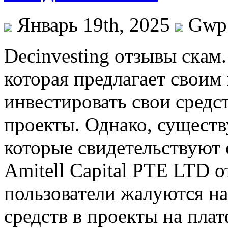
Январь 19th, 2025
Gwp
Decinvesting oтзывы скaм.
которая предлагает своим
инвестировать свои средс
проекты. Однако, существ
которые свидетельствуют о
Amitell Capital PTE LTD 
пользователи жалуются на
средств в проекты на пла