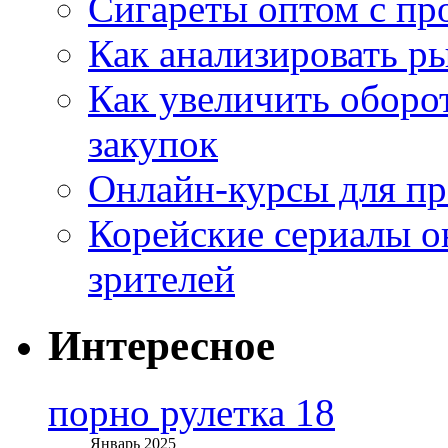
Сигареты оптом с пр
Как анализировать р
Как увеличить оборот
закупок
Онлайн-курсы для п
Корейские сериалы о
зрителей
Интересное
порно рулетка 18
Январь 2025