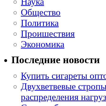
Наука
Общество
Политика
Проишествия
Экономика
Последние новости
Купить сигареты опт
Двухветвевые стропы
распределения нагру