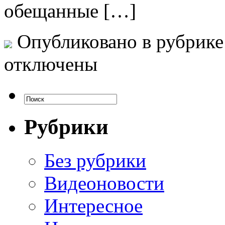
обещанные […]
Опубликовано в рубрик
отключены
Рубрики
Без рубрики
Видеоновости
Интересное