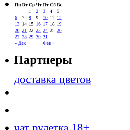
Пн
Вт
Ср
Чт
Пт
Сб
Вс
1
2
3
4
5
6
7
8
9
10
11
12
13
14
15
16
17
18
19
20
21
22
23
24
25
26
27
28
29
30
31
« Дек
Фев »
Партнеры
доставка цветов
чат рулетка 18+