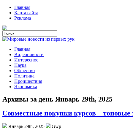
Главная
Карта сайта
Реклама
Главная
Видеоновости
Интересное
Наука
Общество
Политика
Проишествия
Экономика
Архивы за день Январь 29th, 2025
Совместные покупки курсов – топовые 
Январь 29th, 2025
Gwp