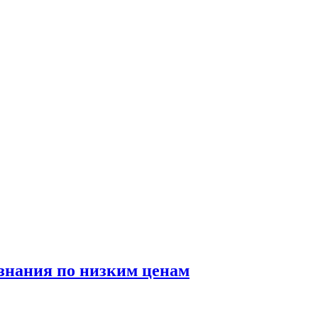
знания по низким ценам