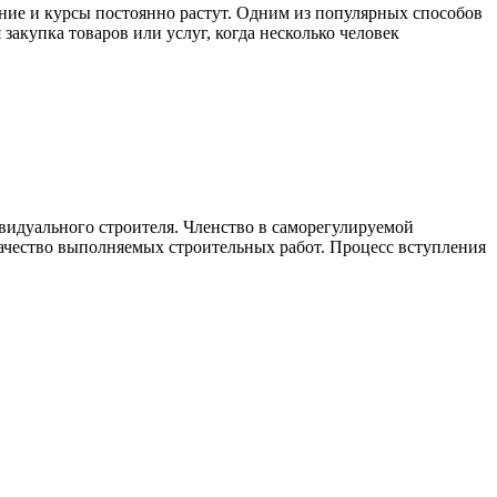
ние и курсы постоянно растут. Одним из популярных способов
закупка товаров или услуг, когда несколько человек
видуального строителя. Членство в саморегулируемой
качество выполняемых строительных работ. Процесс вступления