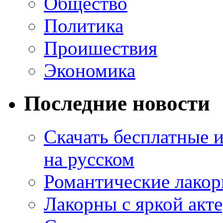
Общество
Политика
Проишествия
Экономика
Последние новости
Скачать бесплатные 
на русском
Романтические лакор
Лакорны с яркой акт