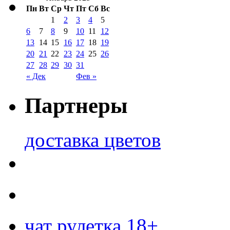
Пн
Вт
Ср
Чт
Пт
Сб
Вс
1
2
3
4
5
6
7
8
9
10
11
12
13
14
15
16
17
18
19
20
21
22
23
24
25
26
27
28
29
30
31
« Дек
Фев »
Партнеры
доставка цветов
чат рулетка 18+