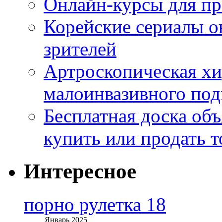
Онлайн-курсы для п
Корейские сериалы о
зрителей
Артроскопическая хи
малоинвазивного под
Бесплатная доска об
купить или продать т
Интересное
порно рулетка 18
Январь 2025