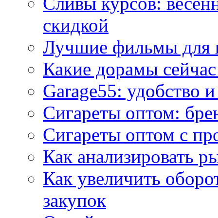
Сливы курсов: весен
скидкой
Лучшие фильмы для 
Какие дорамы сейчас
Garage55: удобство 
Сигареты оптом: бре
Сигареты оптом с пр
Как анализировать р
Как увеличить оборот
закупок