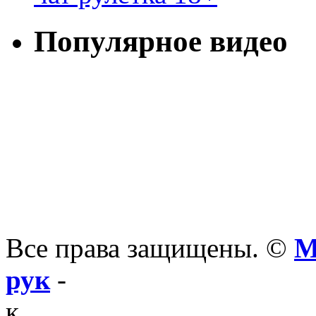
Популярное видео
Все права защищены. ©
М
рук
-
к