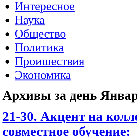
Интересное
Наука
Общество
Политика
Проишествия
Экономика
Архивы за день Январь
21-30. Акцент на кол
совместное обучение: