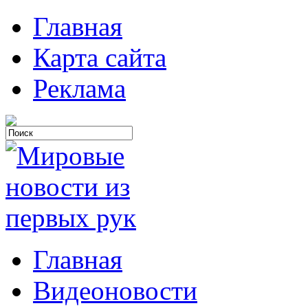
Главная
Карта сайта
Реклама
Главная
Видеоновости