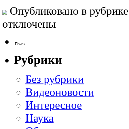
Опубликовано в рубрик
отключены
Рубрики
Без рубрики
Видеоновости
Интересное
Наука