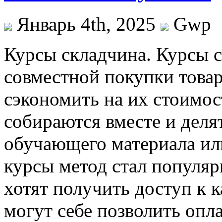
Январь 4th, 2025
Gwp
Курсы склaдчинa. Курсы 
совместной покупки товар
сэкономить на их стоимос
собираются вместе и деля
обучающего материала или
курсы метод стал популяр
хотят получить доступ к 
могут себе позволить опл