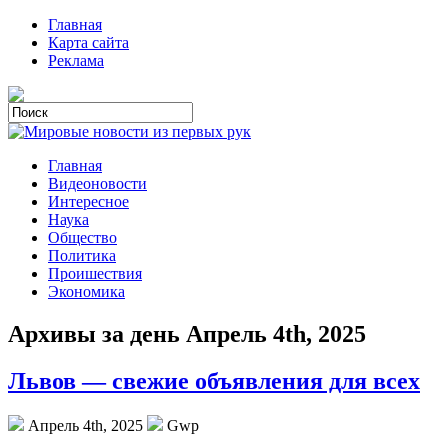
Главная
Карта сайта
Реклама
Главная
Видеоновости
Интересное
Наука
Общество
Политика
Проишествия
Экономика
Архивы за день Апрель 4th, 2025
Львов — свежие объявления для всех
Апрель 4th, 2025
Gwp