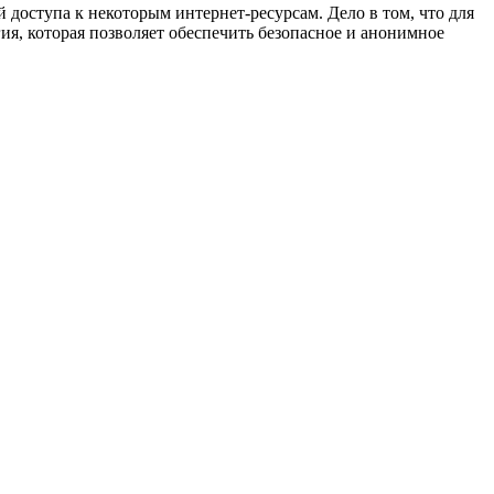
 доступа к некоторым интернет-ресурсам. Дело в том, что для
ия, которая позволяет обеспечить безопасное и анонимное