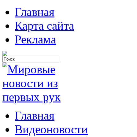
Главная
Карта сайта
Реклама
Главная
Видеоновости