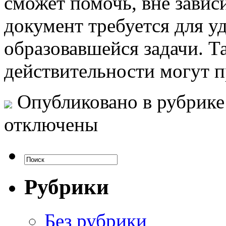
сможет помочь, вне завис
документ требуется для у
образовавшейся задачи. Т
действительности могут п
Опубликовано в рубрик
отключены
Рубрики
Без рубрики