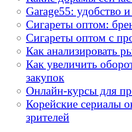
Garage55: удобство 
Сигареты оптом: бре
Сигареты оптом с пр
Как анализировать р
Как увеличить оборот
закупок
Онлайн-курсы для п
Корейские сериалы о
зрителей