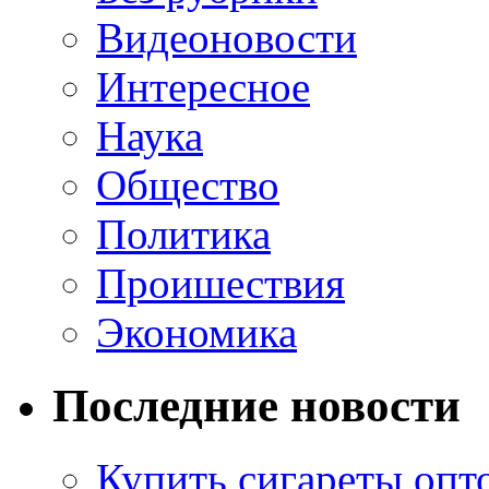
Видеоновости
Интересное
Наука
Общество
Политика
Проишествия
Экономика
Последние новости
Купить сигареты опт