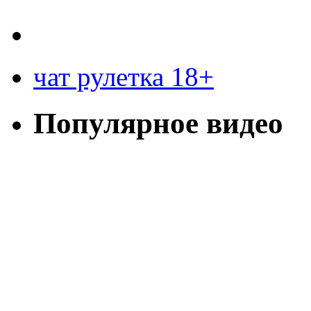
чат рулетка 18+
Популярное видео