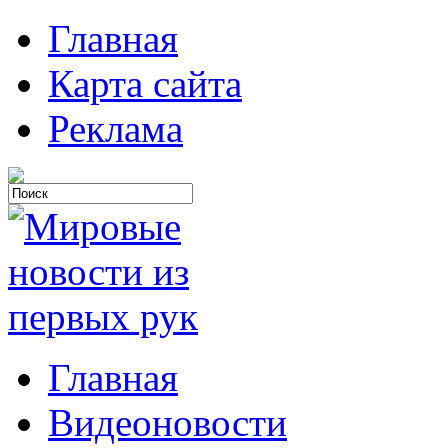
Главная
Карта сайта
Реклама
Главная
Видеоновости