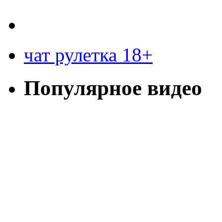
чат рулетка 18+
Популярное видео