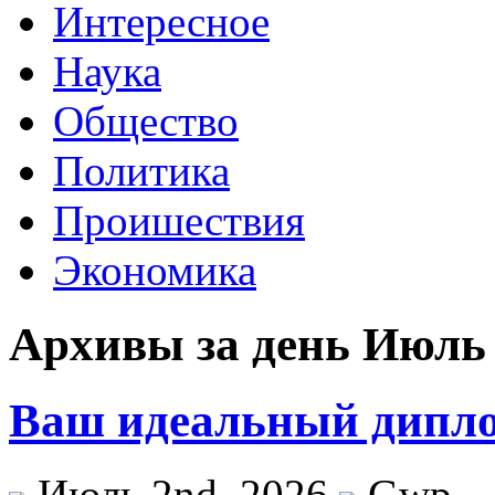
Интересное
Наука
Общество
Политика
Проишествия
Экономика
Архивы за день Июль 
Ваш идеальный дипло
Июль 2nd, 2026
Gwp