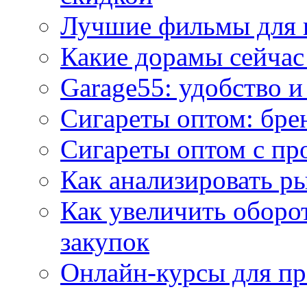
Лучшие фильмы для 
Какие дорамы сейчас
Garage55: удобство 
Сигареты оптом: бре
Сигареты оптом с пр
Как анализировать р
Как увеличить оборот
закупок
Онлайн-курсы для п