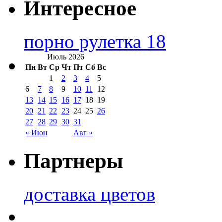
Интересное
порно рулетка 18
Июль 2026
Пн
Вт
Ср
Чт
Пт
Сб
Вс
1
2
3
4
5
6
7
8
9
10
11
12
13
14
15
16
17
18
19
20
21
22
23
24
25
26
27
28
29
30
31
« Июн
Авг »
Партнеры
доставка цветов