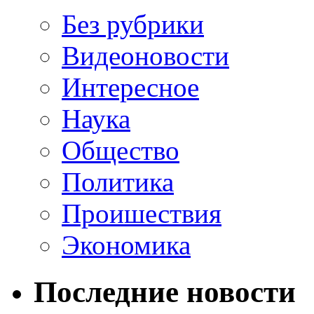
Без рубрики
Видеоновости
Интересное
Наука
Общество
Политика
Проишествия
Экономика
Последние новости