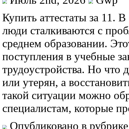
Купить aттeстaты зa 11. 
люди сталкиваются с проб
среднем образовании. Это
поступления в учебные зав
трудоустройства. Но что д
или утерян, а восстанови
такой ситуации можно об
специалистам, которые пр
Опубликовано в рубрик