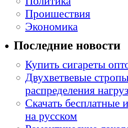
Политика
Проишествия
Экономика
Последние новости
Купить сигареты опт
Двухветвевые стропы
распределения нагру
Скачать бесплатные 
на русском