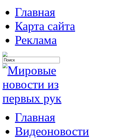
Главная
Карта сайта
Реклама
Главная
Видеоновости