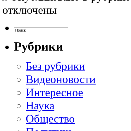
отключены
Рубрики
Без рубрики
Видеоновости
Интересное
Наука
Общество