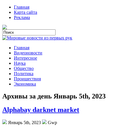
Главная
Карта сайта
Реклама
Главная
Видеоновости
Интересное
Наука
Общество
Политика
Проишествия
Экономика
Архивы за день Январь 5th, 2023
Alphabay darknet market
Январь 5th, 2023
Gwp