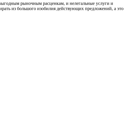
 выгодным рыночным расценкам, и нелегальные услуги и
бирать из большого изобилия действующих предложений, а это