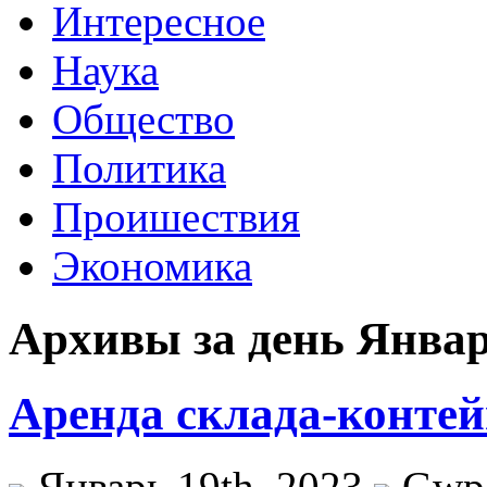
Интересное
Наука
Общество
Политика
Проишествия
Экономика
Архивы за день Январ
Аренда склада-контей
Январь 19th, 2023
Gwp