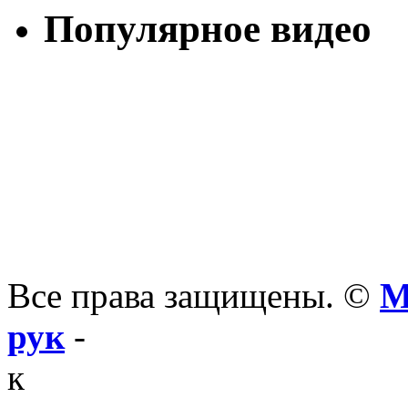
Популярное видео
Все права защищены. ©
М
рук
-
к