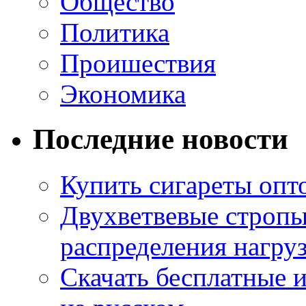
Общество
Политика
Проишествия
Экономика
Последние новости
Купить сигареты опт
Двухветвевые стропы
распределения нагру
Скачать бесплатные 