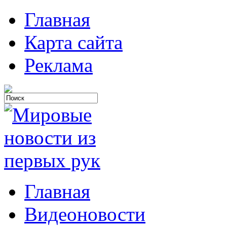
Главная
Карта сайта
Реклама
Главная
Видеоновости