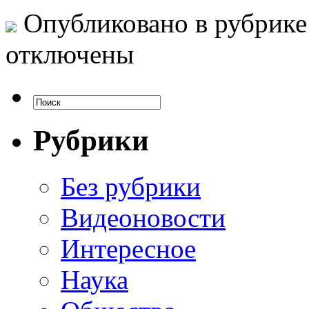
Опубликовано в рубрик
отключены
Рубрики
Без рубрики
Видеоновости
Интересное
Наука