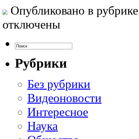
Опубликовано в рубрик
отключены
Рубрики
Без рубрики
Видеоновости
Интересное
Наука