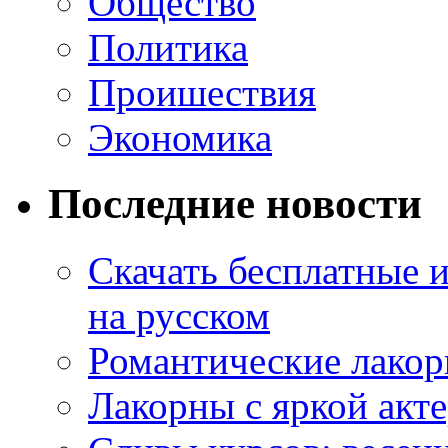
Общество
Политика
Проишествия
Экономика
Последние новости
Скачать бесплатные 
на русском
Романтические лакор
Лакорны с яркой акт