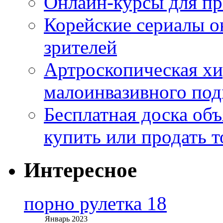
Онлайн-курсы для п
Корейские сериалы о
зрителей
Артроскопическая хи
малоинвазивного под
Бесплатная доска об
купить или продать т
Интересное
порно рулетка 18
Январь 2023