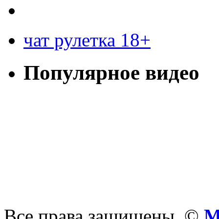
чат рулетка 18+
Популярное видео
Все права защищены. ©
М