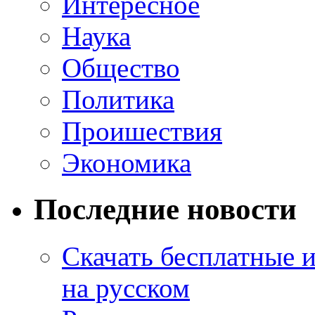
Интересное
Наука
Общество
Политика
Проишествия
Экономика
Последние новости
Скачать бесплатные 
на русском