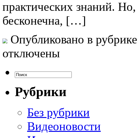
практических знаний. Но,
бесконечна, […]
Опубликовано в рубрик
отключены
Рубрики
Без рубрики
Видеоновости