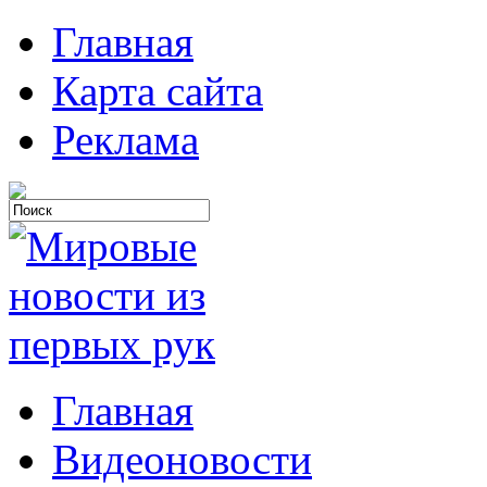
Главная
Карта сайта
Реклама
Главная
Видеоновости