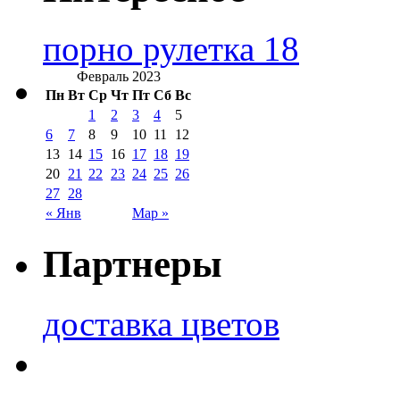
порно рулетка 18
Февраль 2023
Пн
Вт
Ср
Чт
Пт
Сб
Вс
1
2
3
4
5
6
7
8
9
10
11
12
13
14
15
16
17
18
19
20
21
22
23
24
25
26
27
28
« Янв
Мар »
Партнеры
доставка цветов