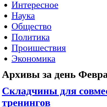
Интересное
Наука
Общество
Политика
Проишествия
Экономика
Архивы за день Февра
Складчины для совме
тренингов