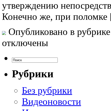
утверждению непосредств
Конечно же, при поломке
Опубликовано в рубрик
отключены
Рубрики
Без рубрики
Видеоновости