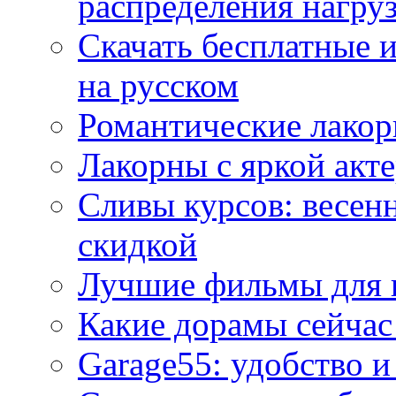
распределения нагру
Скачать бесплатные 
на русском
Романтические лакор
Лакорны с яркой акт
Сливы курсов: весен
скидкой
Лучшие фильмы для 
Какие дорамы сейчас
Garage55: удобство 