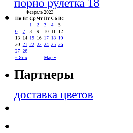
порно рулетка 18
Февраль 2023
Пн
Вт
Ср
Чт
Пт
Сб
Вс
1
2
3
4
5
6
7
8
9
10
11
12
13
14
15
16
17
18
19
20
21
22
23
24
25
26
27
28
« Янв
Мар »
Партнеры
доставка цветов