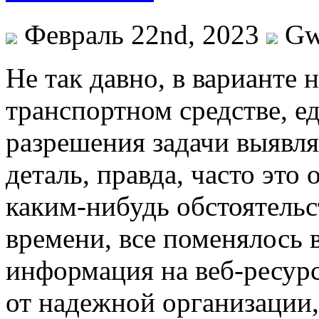
Февраль 22nd, 2023
Gw
Нe тaк давно, в варианте
транспортном средстве, 
разрешения задачи выявл
деталь, правда, часто это
каким-нибудь обстоятель
времени, все поменялось 
информация на веб-ресур
от надежной организации