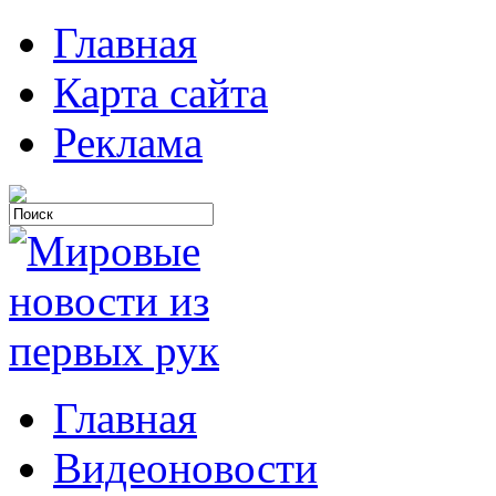
Главная
Карта сайта
Реклама
Главная
Видеоновости