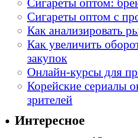
Сигареты оптом: бре
Сигареты оптом с пр
Как анализировать р
Как увеличить оборот
закупок
Онлайн-курсы для п
Корейские сериалы о
зрителей
Интересное