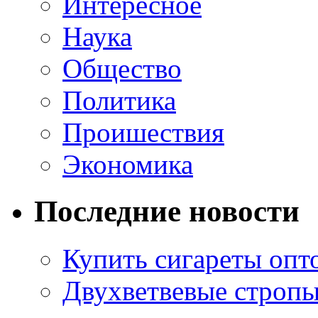
Интересное
Наука
Общество
Политика
Проишествия
Экономика
Последние новости
Купить сигареты опт
Двухветвевые стропы