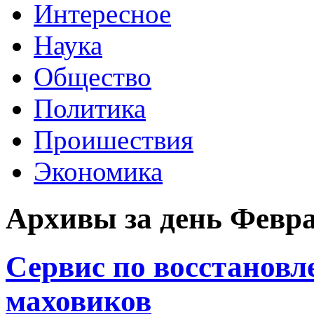
Интересное
Наука
Общество
Политика
Проишествия
Экономика
Архивы за день Февра
Сервис по восстанов
маховиков