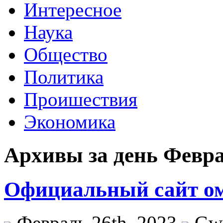
Интересное
Наука
Общество
Политика
Проишествия
Экономика
Архивы за день Февра
Официальный сайт о
Февраль 26th, 2023
Gw