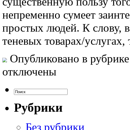
существенную пользу того
непременно сумеет заинте
простых людей. К слову, в
теневых товарах/услугах, 
Опубликовано в рубрик
отключены
Рубрики
Без рубрики