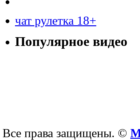
чат рулетка 18+
Популярное видео
Все права защищены. ©
М