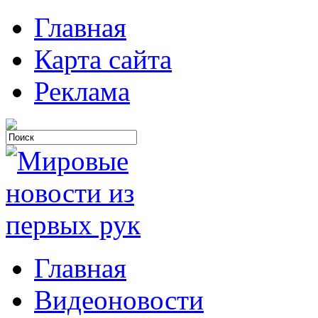
Главная
Карта сайта
Реклама
Главная
Видеоновости