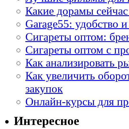
Какие дорамы сейчас
Garage55: удобство 
Сигареты оптом: бре
Сигареты оптом с пр
Как анализировать р
Как увеличить оборот
закупок
Онлайн-курсы для п
Интересное