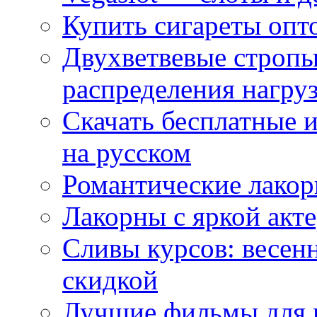
Купить сигареты опт
Двухветвевые стропы
распределения нагру
Скачать бесплатные 
на русском
Романтические лакор
Лакорны с яркой акт
Сливы курсов: весен
скидкой
Лучшие фильмы для 