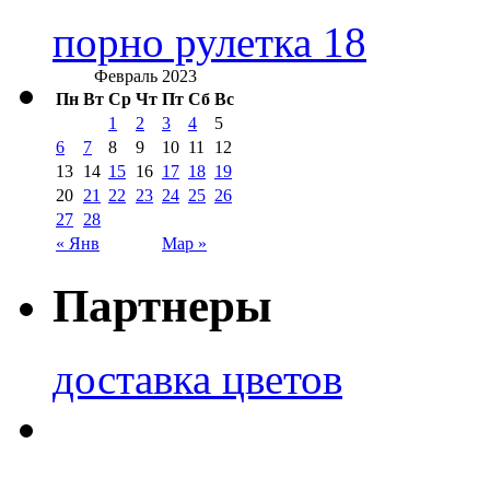
порно рулетка 18
Февраль 2023
Пн
Вт
Ср
Чт
Пт
Сб
Вс
1
2
3
4
5
6
7
8
9
10
11
12
13
14
15
16
17
18
19
20
21
22
23
24
25
26
27
28
« Янв
Мар »
Партнеры
доставка цветов