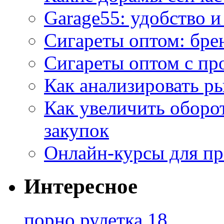
Garage55: удобство 
Сигареты оптом: бре
Сигареты оптом с пр
Как анализировать р
Как увеличить оборот
закупок
Онлайн-курсы для п
Интересное
порно рулетка 18