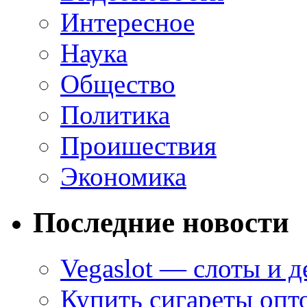
Интересное
Наука
Общество
Политика
Проишествия
Экономика
Последние новости
Vegaslot — слоты и д
Купить сигареты опт