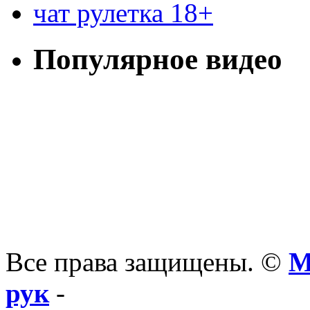
чат рулетка 18+
Популярное видео
Все права защищены. ©
М
рук
-