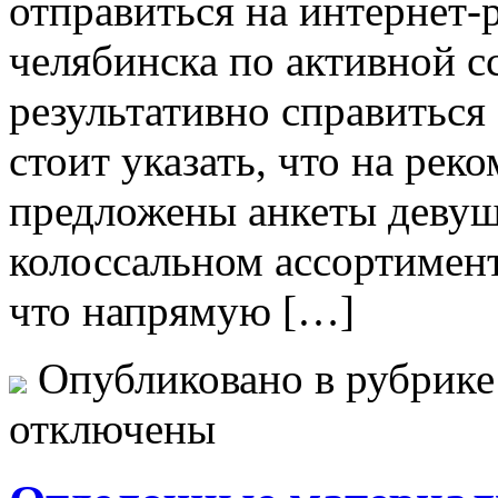
отправиться на интернет-
челябинска по активной с
результативно справиться 
стоит указать, что на рек
предложены анкеты девуш
колоссальном ассортимент
что напрямую […]
Опубликовано в рубрик
отключены