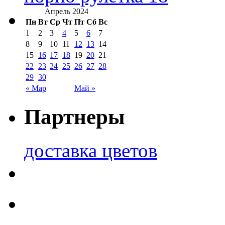
Апрель 2024
Пн
Вт
Ср
Чт
Пт
Сб
Вс
1
2
3
4
5
6
7
8
9
10
11
12
13
14
15
16
17
18
19
20
21
22
23
24
25
26
27
28
29
30
« Мар
Май »
Партнеры
доставка цветов