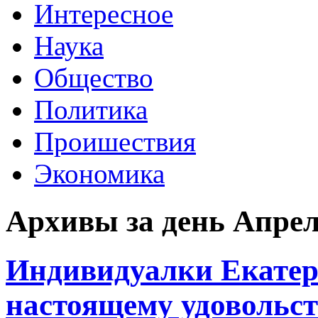
Интересное
Наука
Общество
Политика
Проишествия
Экономика
Архивы за день Апрель
Индивидуалки Екатер
настоящему удовольс