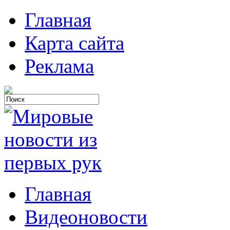
Главная
Карта сайта
Реклама
Главная
Видеоновости