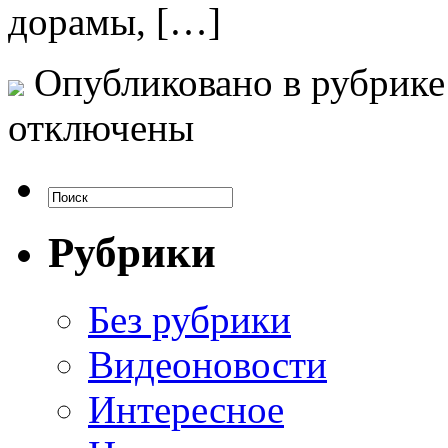
дорамы, […]
Опубликовано в рубрик
отключены
Рубрики
Без рубрики
Видеоновости
Интересное