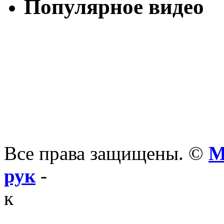
Популярное видео
Все права защищены. ©
М
рук
-
к