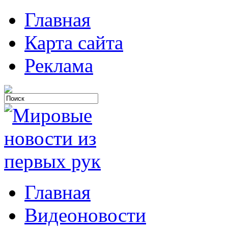
Главная
Карта сайта
Реклама
Главная
Видеоновости