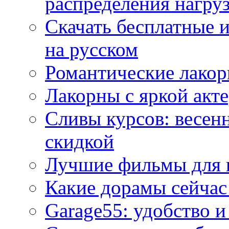
распределения нагру
Скачать бесплатные 
на русском
Романтические лакор
Лакорны с яркой акт
Сливы курсов: весен
скидкой
Лучшие фильмы для 
Какие дорамы сейчас
Garage55: удобство 