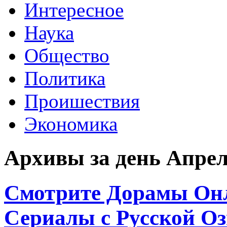
Интересное
Наука
Общество
Политика
Проишествия
Экономика
Архивы за день Апрель
Смотрите Дорамы Онл
Сериалы с Русской О