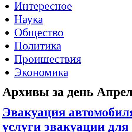
Интересное
Наука
Общество
Политика
Проишествия
Экономика
Архивы за день Апрель
Эвакуация автомобиля
услуги эвакуации для