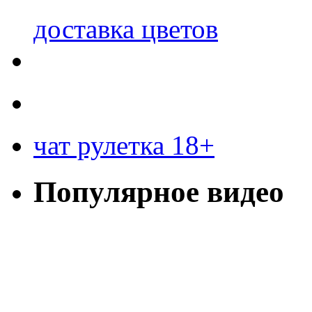
доставка цветов
чат рулетка 18+
Популярное видео