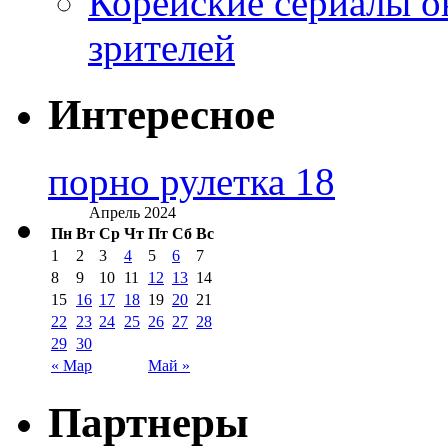
Корейские сериалы о
зрителей
Интересное
порно рулетка 18
Апрель 2024
Пн
Вт
Ср
Чт
Пт
Сб
Вс
1
2
3
4
5
6
7
8
9
10
11
12
13
14
15
16
17
18
19
20
21
22
23
24
25
26
27
28
29
30
« Мар
Май »
Партнеры