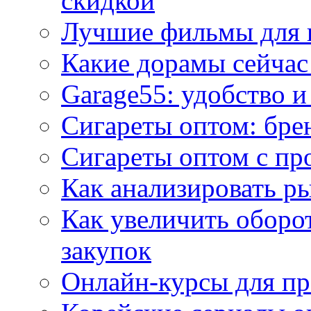
скидкой
Лучшие фильмы для 
Какие дорамы сейчас
Garage55: удобство 
Сигареты оптом: бре
Сигареты оптом с пр
Как анализировать р
Как увеличить оборот
закупок
Онлайн-курсы для п