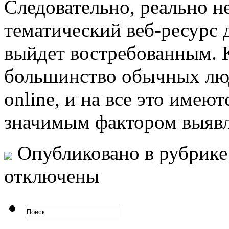
Следовательно, реально не
тематический веб-ресурс
выйдет востребованным. 
большинство обычных лю
online, и на все это имею
значимым фактором выявля
Опубликовано в рубрик
отключены