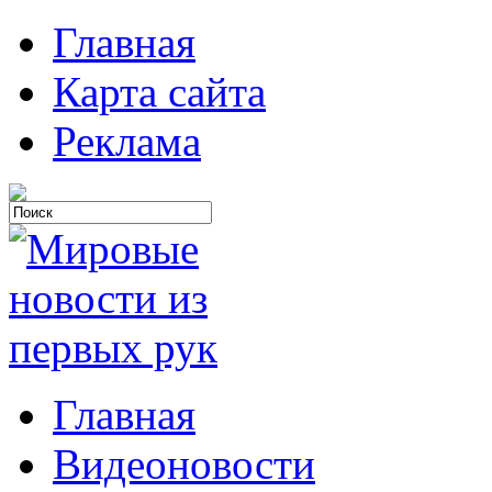
Главная
Карта сайта
Реклама
Главная
Видеоновости