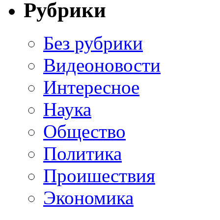
Рубрики
Без рубрики
Видеоновости
Интересное
Наука
Общество
Политика
Проишествия
Экономика