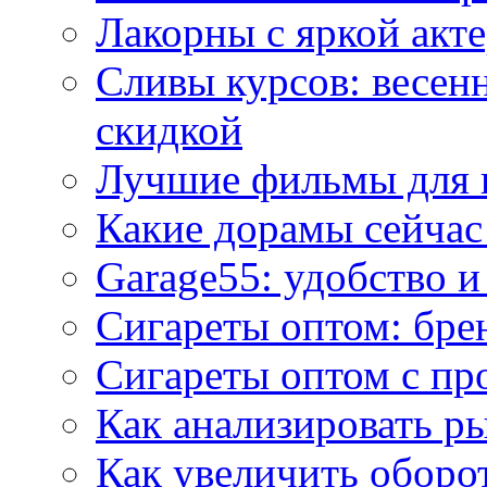
Лакорны с яркой акт
Сливы курсов: весен
скидкой
Лучшие фильмы для 
Какие дорамы сейчас
Garage55: удобство 
Сигареты оптом: бре
Сигареты оптом с пр
Как анализировать р
Как увеличить оборот