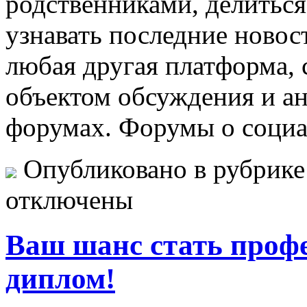
родственниками, делитьс
узнавать последние новос
любая другая платформа, 
объектом обсуждения и а
форумах. Форумы о социа
Опубликовано в рубрик
отключены
Ваш шанс стать профе
диплом!