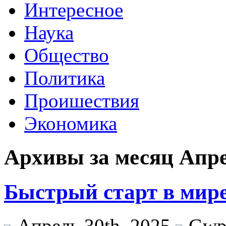
Интересное
Наука
Общество
Политика
Проишествия
Экономика
Архивы за месяц Апре
Быстрый старт в мире
Апрель 30th, 2025
Gw