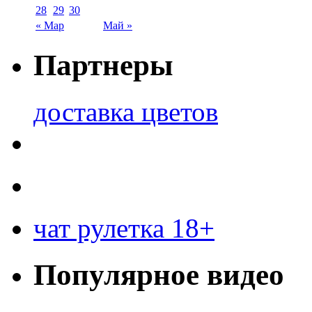
28
29
30
« Мар
Май »
Партнеры
доставка цветов
чат рулетка 18+
Популярное видео