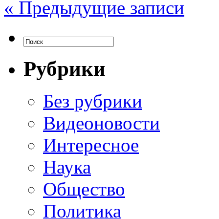
« Предыдущие записи
Рубрики
Без рубрики
Видеоновости
Интересное
Наука
Общество
Политика