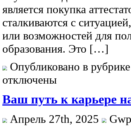
является покупка аттестат
сталкиваются с ситуацией,
или возможностей для по
образования. Это […]
Опубликовано в рубрик
отключены
Ваш путь к карьере н
Апрель 27th, 2025
Gw