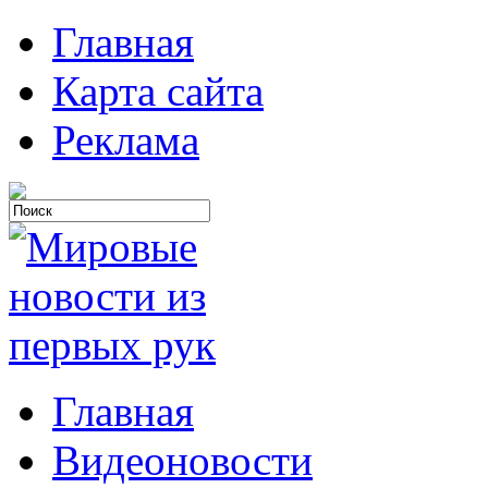
Главная
Карта сайта
Реклама
Главная
Видеоновости