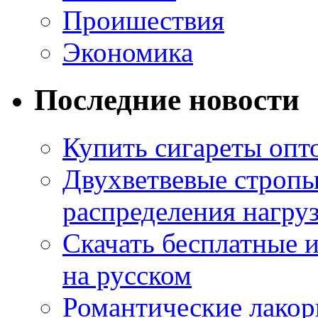
Проишествия
Экономика
Последние новости
Купить сигареты опт
Двухветвевые стропы
распределения нагру
Скачать бесплатные 
на русском
Романтические лакор