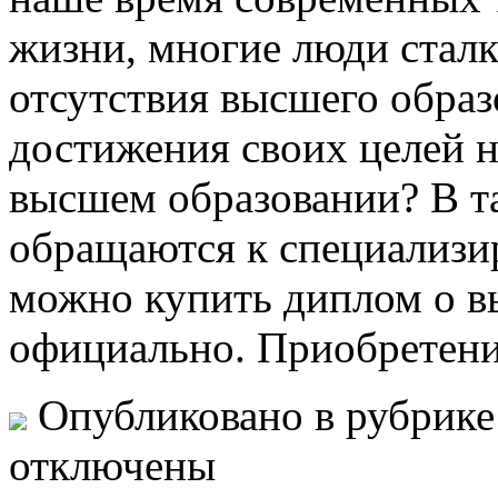
жизни, многие люди стал
отсутствия высшего образо
достижения своих целей 
высшем образовании? В т
обращаются к специализи
можно купить диплом о в
официально. Приобретен
Опубликовано в рубрик
отключены