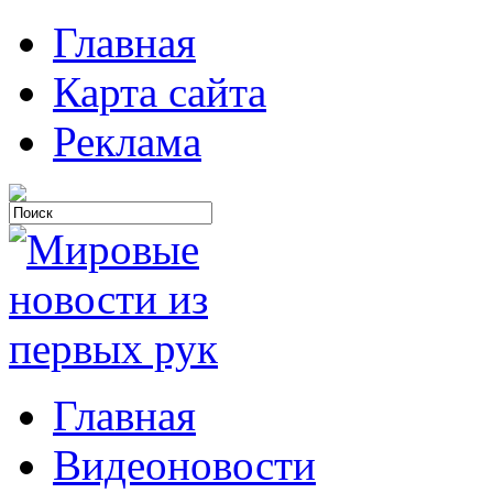
Главная
Карта сайта
Реклама
Главная
Видеоновости