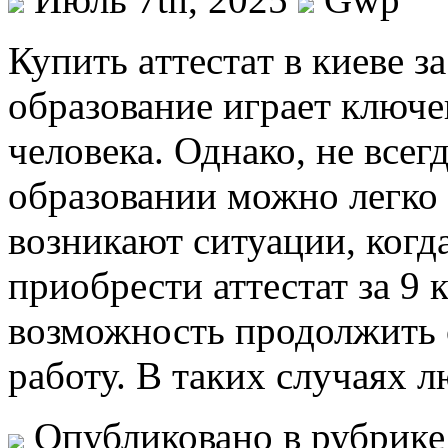
Купить aттeстaт в киeвe з
образование играет ключе
человека. Однако, не всег
образовании можно легко 
возникают ситуации, когд
приобрести аттестат за 9 
возможность продолжить 
работу. В таких случаях 
Опубликовано в рубрик