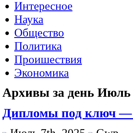
Интересное
Наука
Общество
Политика
Проишествия
Экономика
Архивы за день Июль 
Дипломы под ключ — 
Июль 7th, 2025
Gwp