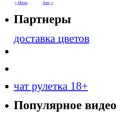
« Июн
Авг »
Партнеры
доставка цветов
чат рулетка 18+
Популярное видео