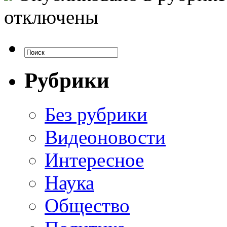
отключены
Рубрики
Без рубрики
Видеоновости
Интересное
Наука
Общество