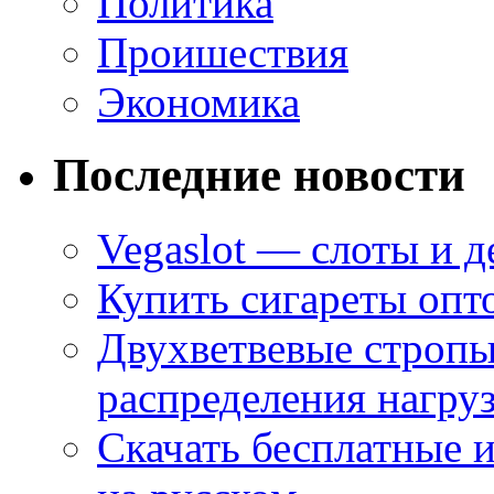
Политика
Проишествия
Экономика
Последние новости
Vegaslot — слоты и д
Купить сигареты опт
Двухветвевые стропы
распределения нагру
Скачать бесплатные 