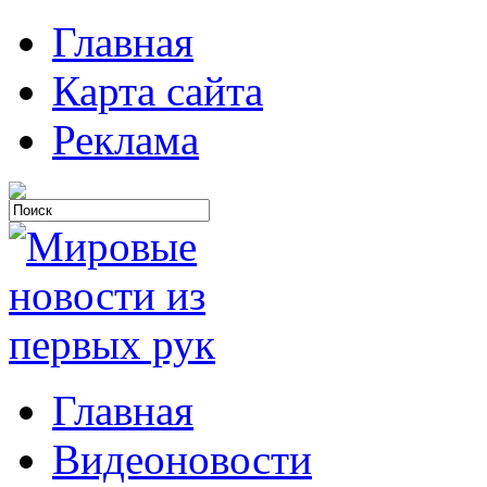
Главная
Карта сайта
Реклама
Главная
Видеоновости