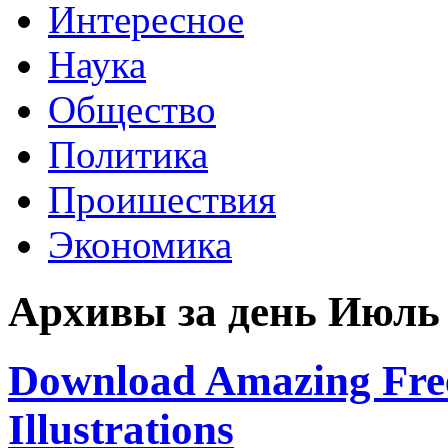
Интересное
Наука
Общество
Политика
Проишествия
Экономика
Архивы за день Июль 
Download Amazing Free
Illustrations