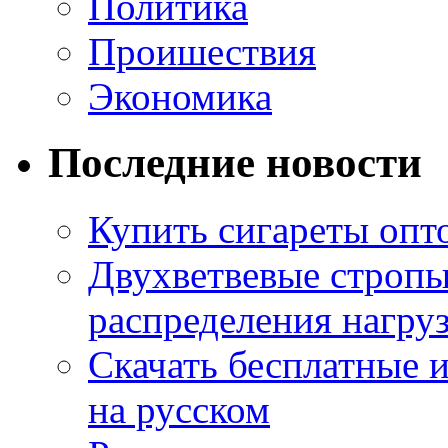
Политика
Проишествия
Экономика
Последние новости
Купить сигареты опт
Двухветвевые стропы
распределения нагру
Скачать бесплатные 
на русском