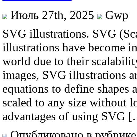
Июль 27th, 2025
Gwp
SVG illustrations. SVG (Sc
illustrations have become in
world due to their scalabilit
images, SVG illustrations a
equations to define shapes 
scaled to any size without l
advantages of using SVG 
Опубликовано в рубрик