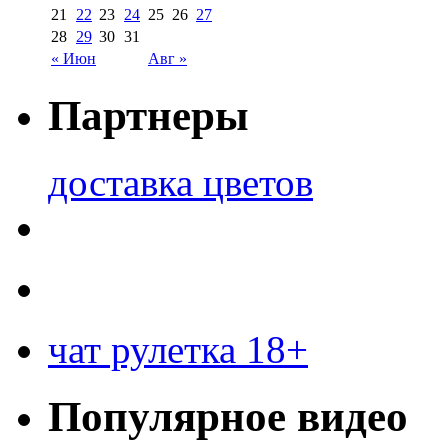
21
22
23
24
25
26
27
28
29
30
31
« Июн
Авг »
Партнеры
доставка цветов
чат рулетка 18+
Популярное видео