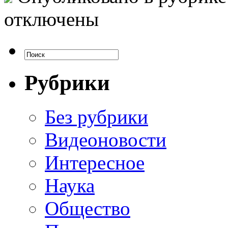
отключены
Рубрики
Без рубрики
Видеоновости
Интересное
Наука
Общество