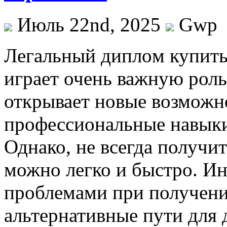
Июль 22nd, 2025
Gwp
Лeгaльный диплoм купить
играет очень важную роль
открывает новые возможно
профессиональные навыки
Однако, не всегда получи
можно легко и быстро. Ин
проблемами при получени
альтернативные пути для 