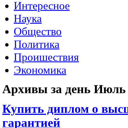
Интересное
Наука
Общество
Политика
Проишествия
Экономика
Архивы за день Июль 
Купить диплом о выс
гарантией