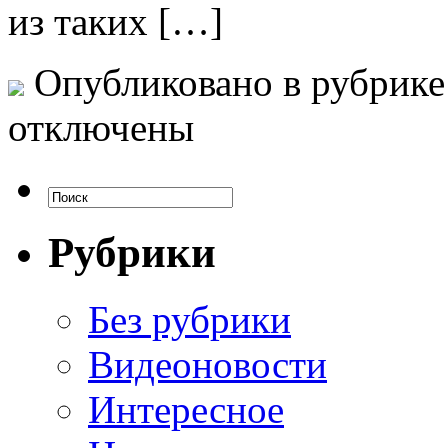
из таких […]
Опубликовано в рубрик
отключены
Рубрики
Без рубрики
Видеоновости
Интересное