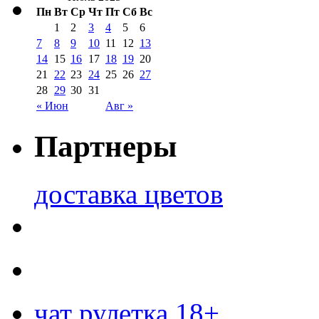
Пн
Вт
Ср
Чт
Пт
Сб
Вс
1
2
3
4
5
6
7
8
9
10
11
12
13
14
15
16
17
18
19
20
21
22
23
24
25
26
27
28
29
30
31
« Июн
Авг »
Партнеры
доставка цветов
чат рулетка 18+