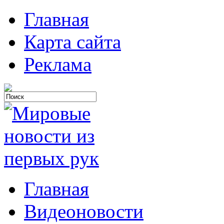
Главная
Карта сайта
Реклама
Главная
Видеоновости