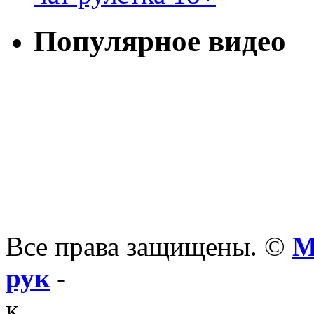
Популярное видео
Все права защищены. ©
М
рук
-
к