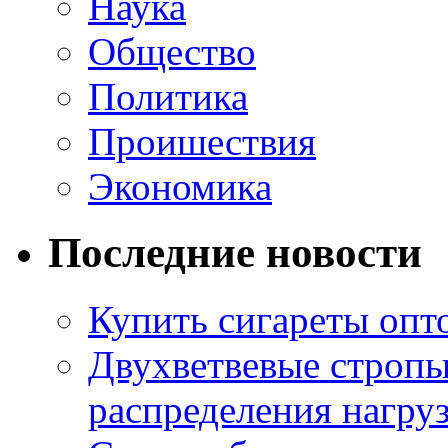
Наука
Общество
Политика
Проишествия
Экономика
Последние новости
Купить сигареты опт
Двухветвевые стропы
распределения нагру