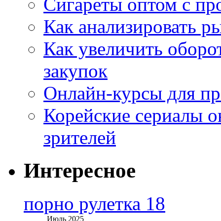
Сигареты оптом с пр
Как анализировать р
Как увеличить оборот
закупок
Онлайн-курсы для п
Корейские сериалы о
зрителей
Интересное
порно рулетка 18
Июль 2025