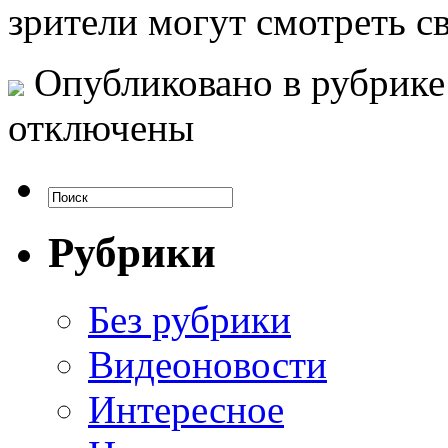
зрители могут смотреть 
Опубликовано в рубрик
отключены
Рубрики
Без рубрики
Видеоновости
Интересное