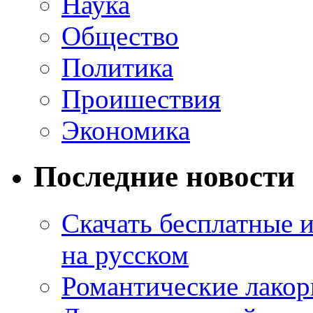
Наука
Общество
Политика
Проишествия
Экономика
Последние новости
Скачать бесплатные 
на русском
Романтические лакор