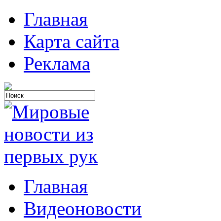
Главная
Карта сайта
Реклама
Главная
Видеоновости