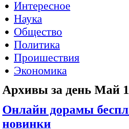
Интересное
Наука
Общество
Политика
Проишествия
Экономика
Архивы за день Май 1
Онлайн дорамы беспл
новинки