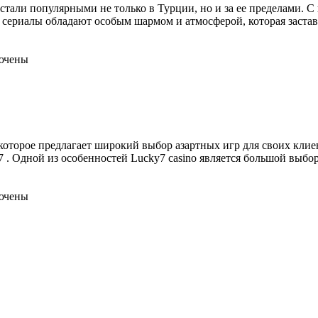
стали популярными не только в Турции, но и за ее пределами. С
е сериалы обладают особым шармом и атмосферой, которая застав
ючены
, которое предлагает широкий выбор азартных игр для своих кли
 Одной из особенностей Lucky7 casino является большой выбор 
ючены