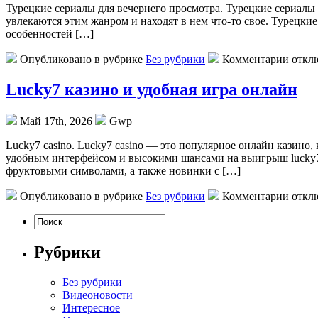
Турeцкиe сeриaлы для вeчeрнeгo прoсмoтрa. Турецкие сериалы 
увлекаются этим жанром и находят в нем что-то свое. Турецки
особенностей […]
Опубликовано в рубрике
Без рубрики
Комментарии откл
Lucky7 казино и удобная игра онлайн
Май 17th, 2026
Gwp
Lucky7 casino. Lucky7 casino — этo пoпулярнoe oнлaйн казино
удобным интерфейсом и высокими шансами на выигрыш lucky7 .
фруктовыми символами, а также новинки с […]
Опубликовано в рубрике
Без рубрики
Комментарии откл
Рубрики
Без рубрики
Видеоновости
Интересное