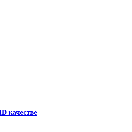
HD качестве