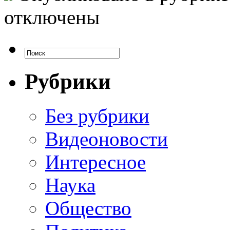
отключены
Рубрики
Без рубрики
Видеоновости
Интересное
Наука
Общество