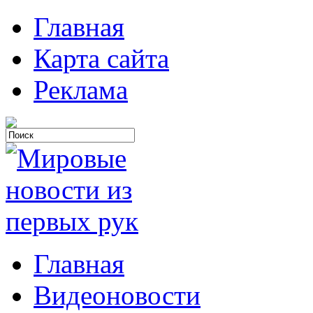
Главная
Карта сайта
Реклама
Главная
Видеоновости