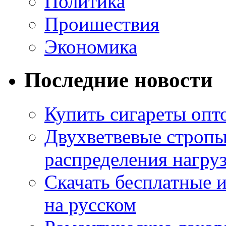
Политика
Проишествия
Экономика
Последние новости
Купить сигареты опт
Двухветвевые стропы
распределения нагру
Скачать бесплатные 
на русском