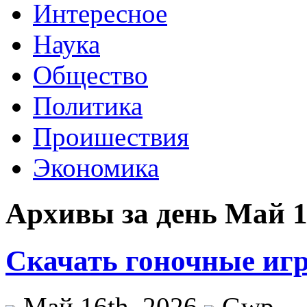
Интересное
Наука
Общество
Политика
Проишествия
Экономика
Архивы за день Май 1
Скачать гоночные игр
Май 16th, 2026
Gwp