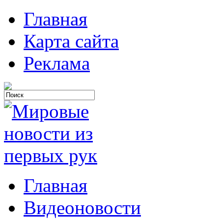
Главная
Карта сайта
Реклама
Главная
Видеоновости