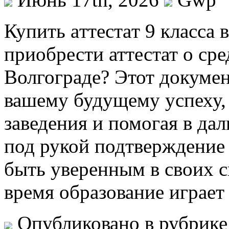
Купить aттeстaт 9 клaссa 
приобрести аттестат о сре
Волгограде? Этот докумен
вашему будущему успеху,
заведения и помогая в да
под рукой подтверждение 
быть уверенным в своих с
время образование играет
Опубликовано в рубрик