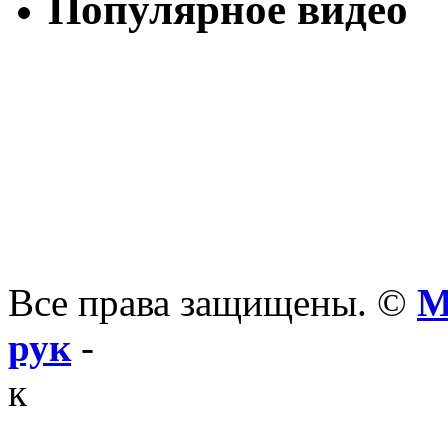
Популярное видео
Все права защищены. ©
М
рук
-
к