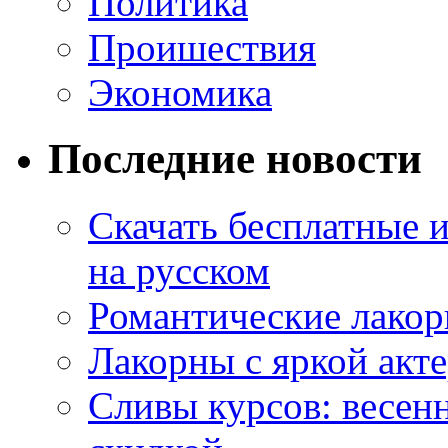
Политика
Проишествия
Экономика
Последние новости
Скачать бесплатные 
на русском
Романтические лакор
Лакорны с яркой акт
Сливы курсов: весен