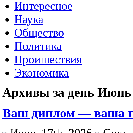
Интересное
Наука
Общество
Политика
Проишествия
Экономика
Архивы за день Июнь 
Ваш диплом — ваша г
Июнь 17th, 2026
Gwp