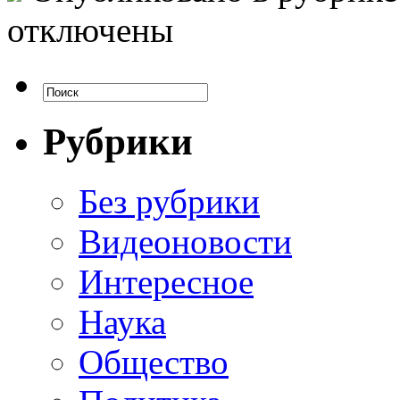
отключены
Рубрики
Без рубрики
Видеоновости
Интересное
Наука
Общество