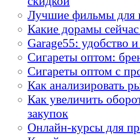
скидкой
Лучшие фильмы для 
Какие дорамы сейчас
Garage55: удобство 
Сигареты оптом: бре
Сигареты оптом с пр
Как анализировать р
Как увеличить оборот
закупок
Онлайн-курсы для п