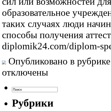
сил или возможностей для
образовательное учрежден
таких случаях люди начин
способы получения аттеста
diplomik24.com/diplom-spet
Опубликовано в рубрик
отключены
Рубрики