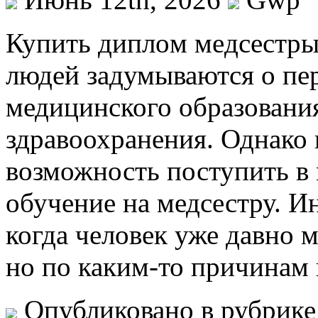
Купить диплoм мeдсeстры
людей задумываются о пе
медицинского образования
здравоохранения. Однако н
возможность поступить в
обучение на медсестру. И
когда человек уже давно 
но по каким-то причинам 
Опубликовано в рубрик