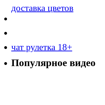
доставка цветов
чат рулетка 18+
Популярное видео