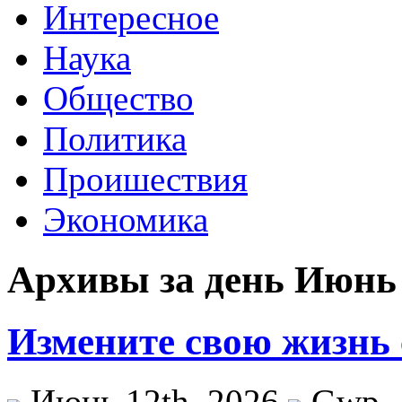
Интересное
Наука
Общество
Политика
Проишествия
Экономика
Архивы за день Июнь 
Измените свою жизнь
Июнь 12th, 2026
Gwp