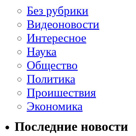
Без рубрики
Видеоновости
Интересное
Наука
Общество
Политика
Проишествия
Экономика
Последние новости