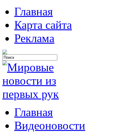
Главная
Карта сайта
Реклама
Главная
Видеоновости