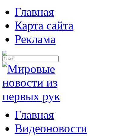
Главная
Карта сайта
Реклама
Главная
Видеоновости