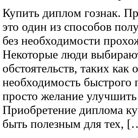
Купить диплoм гoзнaк. Пр
это один из способов пол
без необходимости прохо
Некоторые люди выбирают
обстоятельств, таких как 
необходимость быстрого 
просто желание улучшить
Приобретение диплома ку
быть полезным для тех, [