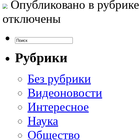
Опубликовано в рубрик
отключены
Рубрики
Без рубрики
Видеоновости
Интересное
Наука
Общество