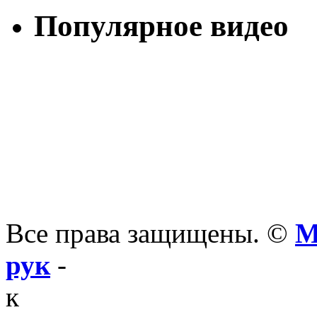
Популярное видео
Все права защищены. ©
М
рук
-
к