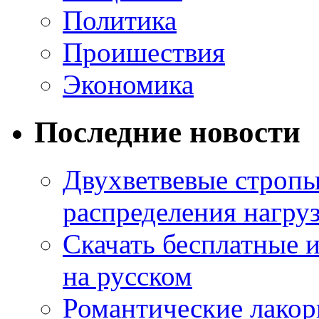
Политика
Проишествия
Экономика
Последние новости
Двухветвевые стропы
распределения нагру
Скачать бесплатные 
на русском
Романтические лакор