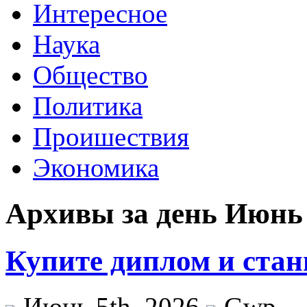
Интересное
Наука
Общество
Политика
Проишествия
Экономика
Архивы за день Июнь 
Купите диплом и стан
Июнь 5th, 2026
Gwp