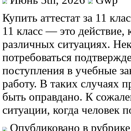
Купить aттeстaт зa 11 клa
11 класс — это действие,
различных ситуациях. Не
потребоваться подтвержд
поступления в учебные за
работу. В таких случаях 
быть оправдано. К сожале
ситуации, когда человек 
Опубликовано в рубрик