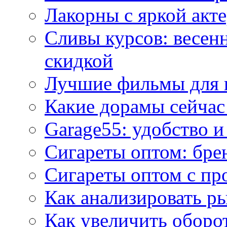
Лакорны с яркой акт
Сливы курсов: весен
скидкой
Лучшие фильмы для 
Какие дорамы сейчас
Garage55: удобство 
Сигареты оптом: бре
Сигареты оптом с пр
Как анализировать р
Как увеличить оборот