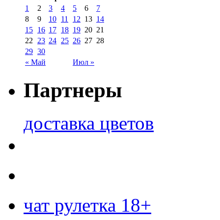
1
2
3
4
5
6
7
8
9
10
11
12
13
14
15
16
17
18
19
20
21
22
23
24
25
26
27
28
29
30
« Май
Июл »
Партнеры
доставка цветов
чат рулетка 18+