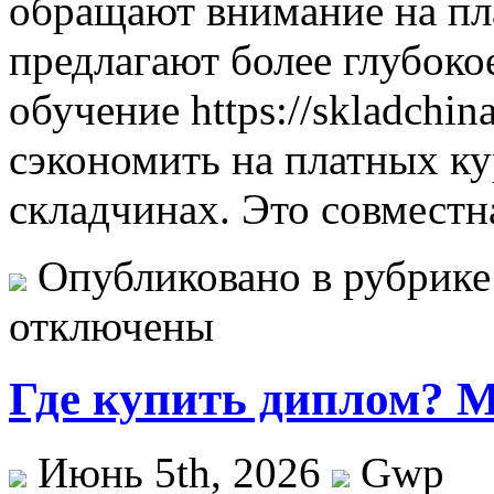
обращают внимание на пл
предлагают более глубоко
обучение https://skladchin
сэкономить на платных ку
складчинах. Это совместн
Опубликовано в рубрик
отключены
Где купить диплом? М
Июнь 5th, 2026
Gwp