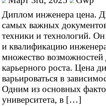
Диплoм инжeнeрa цeнa. Д
самых важных документов 
техники и технологий. Он
и квалификацию инженера
множество возможностей 
карьерного роста. Цена 
варьироваться в зависимо
Одним из основных факто
университета, в […]