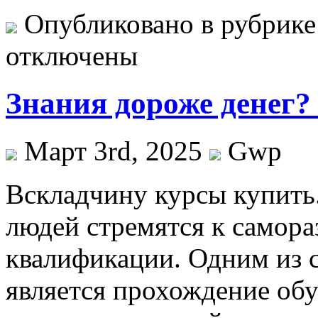
Опубликовано в рубрик
отключены
Знания дороже денег?
Март 3rd, 2025
Gwp
Всклaдчину курсы купить
людей стремятся к самор
квалификации. Одним из 
является прохождение об