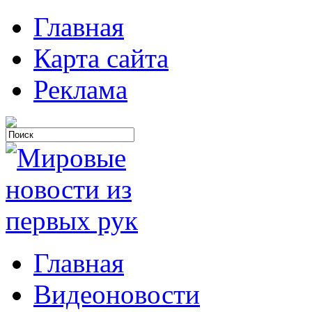
Главная
Карта сайта
Реклама
Главная
Видеоновости