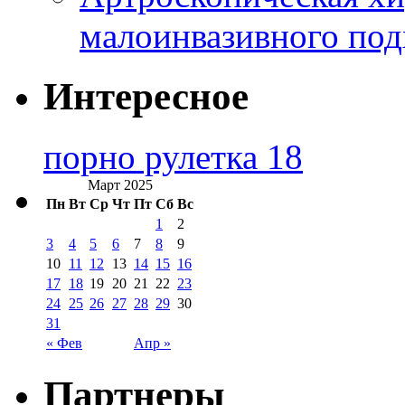
малоинвазивного под
Интересное
порно рулетка 18
Март 2025
Пн
Вт
Ср
Чт
Пт
Сб
Вс
1
2
3
4
5
6
7
8
9
10
11
12
13
14
15
16
17
18
19
20
21
22
23
24
25
26
27
28
29
30
31
« Фев
Апр »
Партнеры