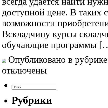
всегда удается найти ну
доступной цене. В таких 
возможности приобретения
Вскладчину курсы складч
обучающие программы [
Опубликовано в рубрик
отключены
Рубрики