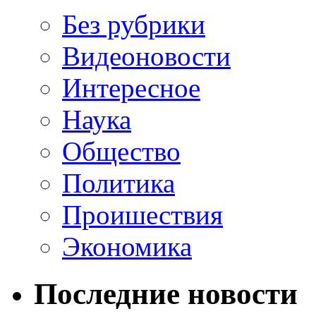
Без рубрики
Видеоновости
Интересное
Наука
Общество
Политика
Проишествия
Экономика
Последние новости