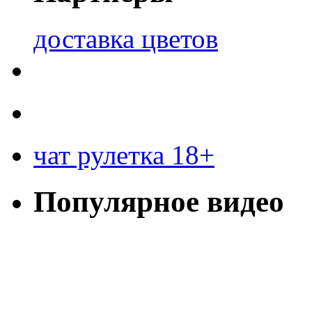
доставка цветов
чат рулетка 18+
Популярное видео