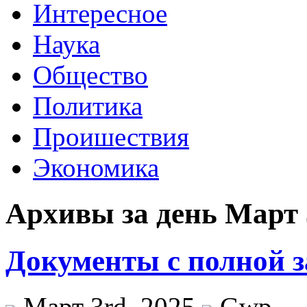
Интересное
Наука
Общество
Политика
Проишествия
Экономика
Архивы за день Март 
Документы с полной 
Март 3rd, 2025
Gwp