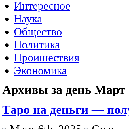
Интересное
Наука
Общество
Политика
Проишествия
Экономика
Архивы за день Март 
Таро на деньги — пол
Март 6th, 2025
Gwp