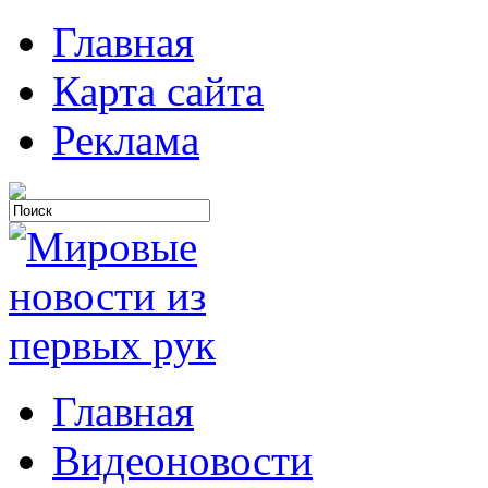
Главная
Карта сайта
Реклама
Главная
Видеоновости