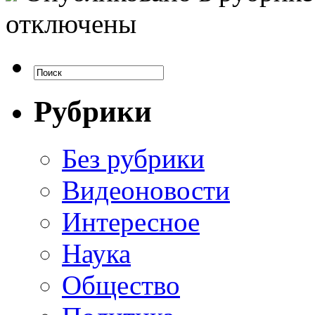
отключены
Рубрики
Без рубрики
Видеоновости
Интересное
Наука
Общество