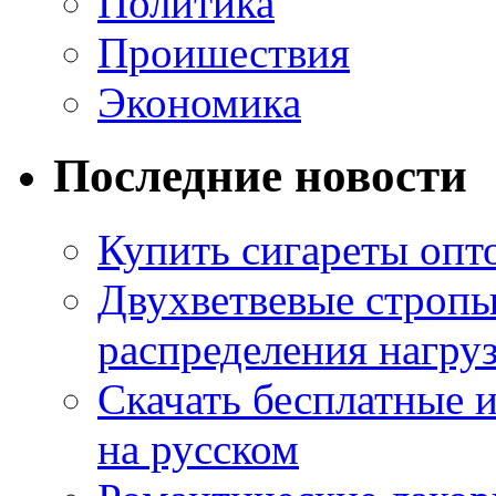
Политика
Проишествия
Экономика
Последние новости
Купить сигареты опт
Двухветвевые стропы
распределения нагру
Скачать бесплатные 
на русском