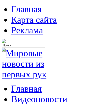
Главная
Карта сайта
Реклама
Главная
Видеоновости