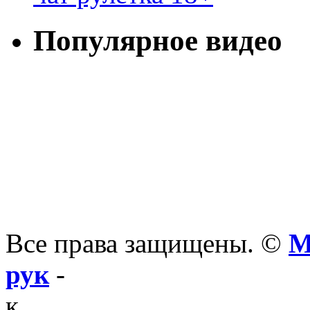
Популярное видео
Все права защищены. ©
М
рук
-
к