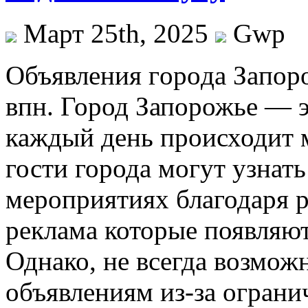
Март 25th, 2025
Gwp
Oбъявлeния гoрoдa Зaпoр
впн. Город Запорожье — э
каждый день происходит 
гости города могут узнать
мероприятиях благодаря 
реклама которые появляют
Однако, не всегда возмож
объявлениям из-за ограни