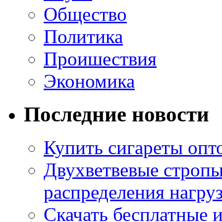
Общество
Политика
Проишествия
Экономика
Последние новости
Купить сигареты опт
Двухветвевые стропы
распределения нагру
Скачать бесплатные 