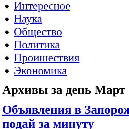
Интересное
Наука
Общество
Политика
Проишествия
Экономика
Архивы за день Март 
Объявления в Запорож
подай за минуту