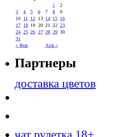
1
2
3
4
5
6
7
8
9
10
11
12
13
14
15
16
17
18
19
20
21
22
23
24
25
26
27
28
29
30
31
« Фев
Апр »
Партнеры
доставка цветов
чат рулетка 18+