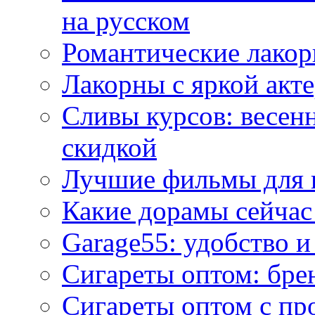
на русском
Романтические лакор
Лакорны с яркой акт
Сливы курсов: весен
скидкой
Лучшие фильмы для 
Какие дорамы сейчас
Garage55: удобство 
Сигареты оптом: бре
Сигареты оптом с пр