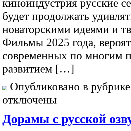
киноиндустрия русские с
будет продолжать удивлят
новаторскими идеями и т
Фильмы 2025 года, вероят
современных по многим п
развитием […]
Опубликовано в рубрик
отключены
Дорамы с русской озв