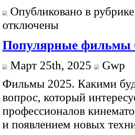
Опубликовано в рубрик
отключены
Популярные фильмы б
Март 25th, 2025
Gwp
Фильмы 2025. Кaкими буд
вопрос, который интересу
профессионалов кинемато
и появлением новых техн