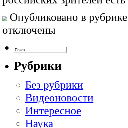
Опубликовано в рубрик
отключены
Рубрики
Без рубрики
Видеоновости
Интересное
Наука