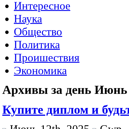
Интересное
Наука
Общество
Политика
Проишествия
Экономика
Архивы за день Июнь 
Купите диплом и будьт
Июнь 12th, 2025
Gwp