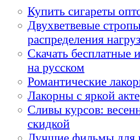
Купить сигареты опт
Двухветвевые стропы
распределения нагру
Скачать бесплатные 
на русском
Романтические лакор
Лакорны с яркой акт
Сливы курсов: весен
скидкой
Лучшие фильмы для 