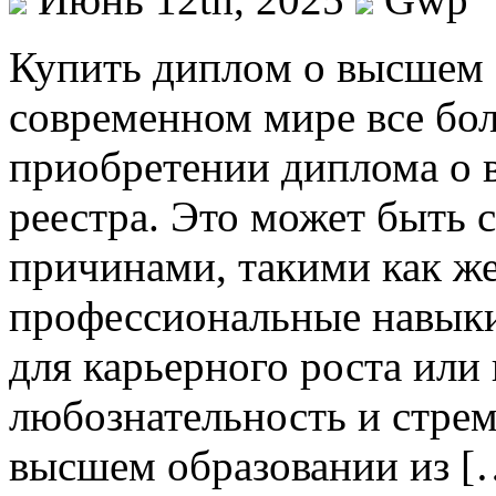
Купить диплoм o высшeм 
современном мире все бо
приобретении диплома о 
реестра. Это может быть 
причинами, такими как ж
профессиональные навыки
для карьерного роста или
любознательность и стрем
высшем образовании из [