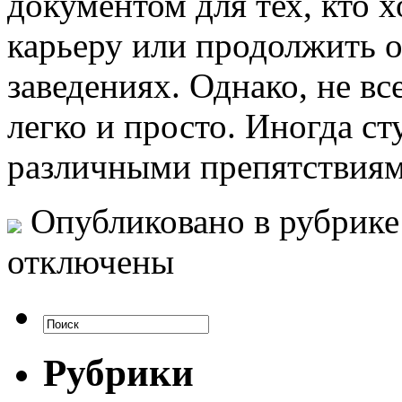
документом для тех, кто 
карьеру или продолжить 
заведениях. Однако, не в
легко и просто. Иногда ст
различными препятствиям
Опубликовано в рубрик
отключены
Рубрики