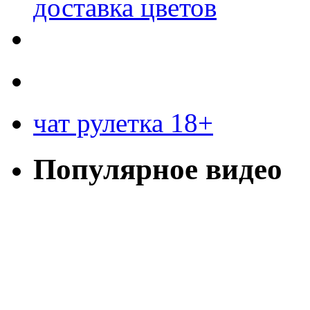
доставка цветов
чат рулетка 18+
Популярное видео