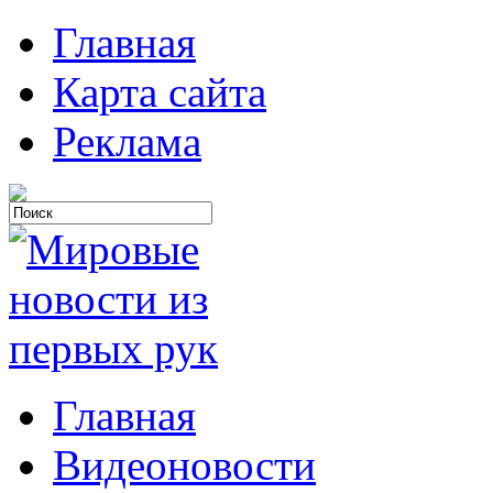
Главная
Карта сайта
Реклама
Главная
Видеоновости