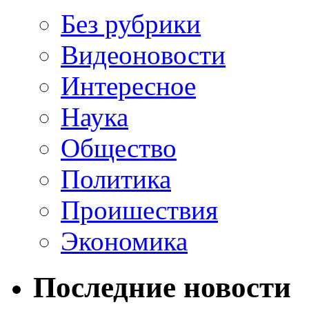
Без рубрики
Видеоновости
Интересное
Наука
Общество
Политика
Проишествия
Экономика
Последние новости