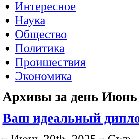
Интересное
Наука
Общество
Политика
Проишествия
Экономика
Архивы за день Июнь 
Ваш идеальный дипло
Июнь 20th, 2025
Gwp