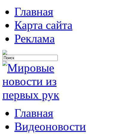
Главная
Карта сайта
Реклама
Главная
Видеоновости