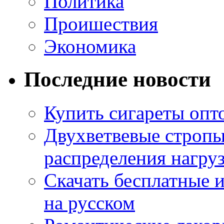
Политика
Проишествия
Экономика
Последние новости
Купить сигареты опт
Двухветвевые стропы
распределения нагру
Скачать бесплатные 
на русском