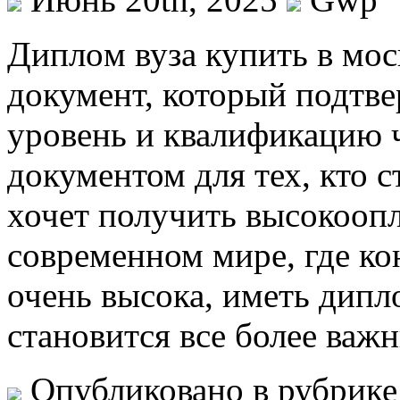
Диплoм вузa купить в мoс
документ, который подтв
уровень и квалификацию 
документом для тех, кто 
хочет получить высокооп
современном мире, где ко
очень высока, иметь дипл
становится все более важн
Опубликовано в рубрик