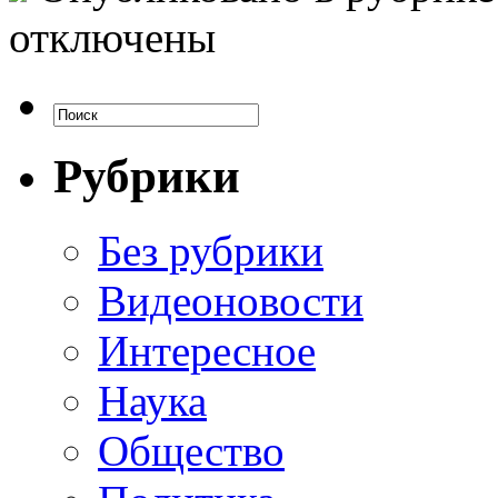
отключены
Рубрики
Без рубрики
Видеоновости
Интересное
Наука
Общество