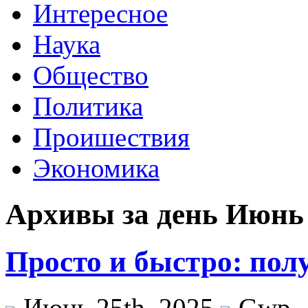
Интересное
Наука
Общество
Политика
Проишествия
Экономика
Архивы за день Июнь 
Просто и быстро: пол
Июнь 25th, 2025
Gwp