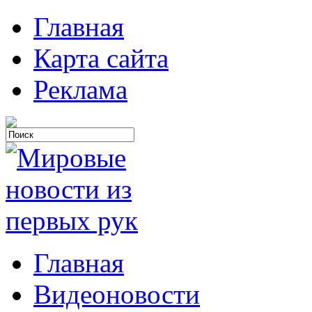
Главная
Карта сайта
Реклама
Главная
Видеоновости