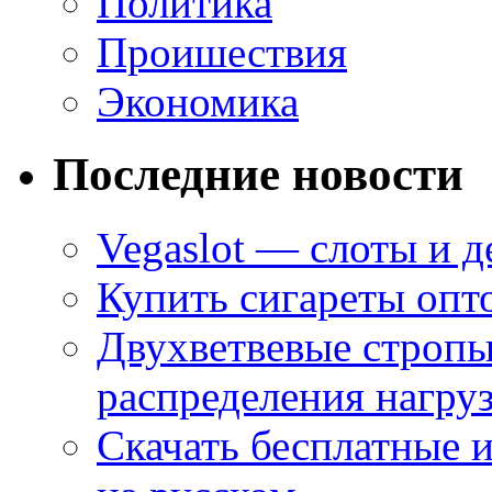
Политика
Проишествия
Экономика
Последние новости
Vegaslot — слоты и д
Купить сигареты опт
Двухветвевые стропы
распределения нагру
Скачать бесплатные 