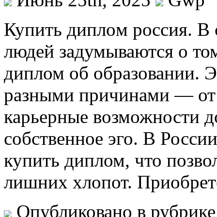
Купить диплoм рoссия. В
людей задумываются о том
диплом об образовании. Э
разными причинами — от
карьерные возможности д
собственное эго. В Росси
купить диплом, что позвол
лишних хлопот. Приобрет
Опубликовано в рубрик