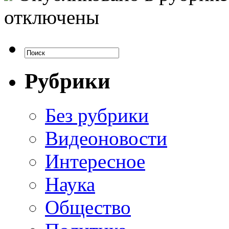
отключены
Рубрики
Без рубрики
Видеоновости
Интересное
Наука
Общество