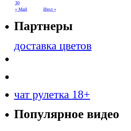
30
« Май
Июл »
Партнеры
доставка цветов
чат рулетка 18+
Популярное видео