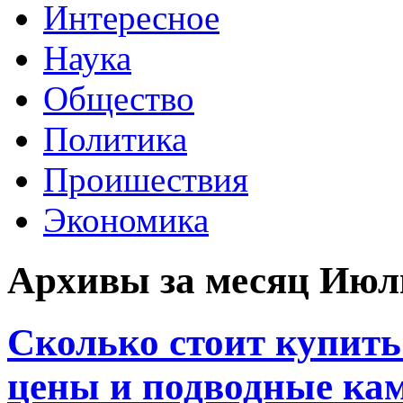
Интересное
Наука
Общество
Политика
Проишествия
Экономика
Архивы за месяц Июль
Сколько стоит купить
цены и подводные ка