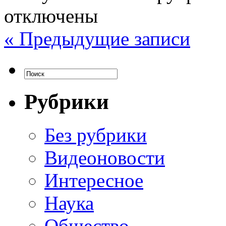
отключены
« Предыдущие записи
Рубрики
Без рубрики
Видеоновости
Интересное
Наука
Общество