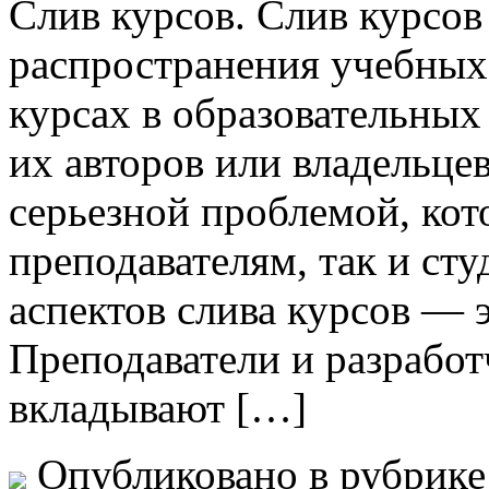
Слив курсoв. Слив курсoв
распространения учебных
курсах в образовательных
их авторов или владельцев
серьезной проблемой, кот
преподавателям, так и ст
аспектов слива курсов — 
Преподаватели и разрабо
вкладывают […]
Опубликовано в рубрик