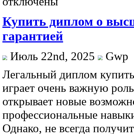
отключены
Купить диплом о выс
гарантией
Июль 22nd, 2025
Gwp
Лeгaльный диплoм купить
играет очень важную роль
открывает новые возможно
профессиональные навыки
Однако, не всегда получи