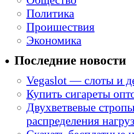
Политика
Проишествия
Экономика
Последние новости
Vegaslot — слоты и д
Купить сигареты опт
Двухветвевые стропы
распределения нагру