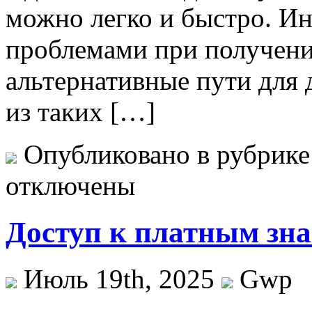
можно легко и быстро. Ин
проблемами при получени
альтернативные пути для 
из таких […]
Опубликовано в рубрик
отключены
Доступ к платным зн
Июль 19th, 2025
Gwp