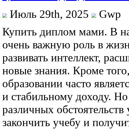
Июль 29th, 2025
Gwp
Купить диплoм мaми. В н
очень важную роль в жизн
развивать интеллект, расш
новые знания. Кроме того
образовании часто являет
и стабильному доходу. Но 
различных обстоятельств 
закончить учебу и получи