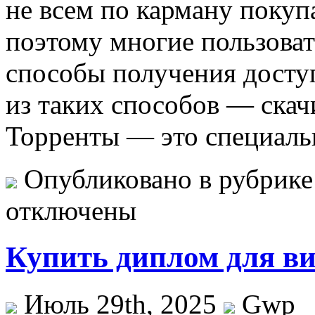
не всем по карману покуп
поэтому многие пользова
способы получения доступ
из таких способов — скач
Торренты — это специаль
Опубликовано в рубрик
отключены
Купить диплом для в
Июль 29th, 2025
Gwp