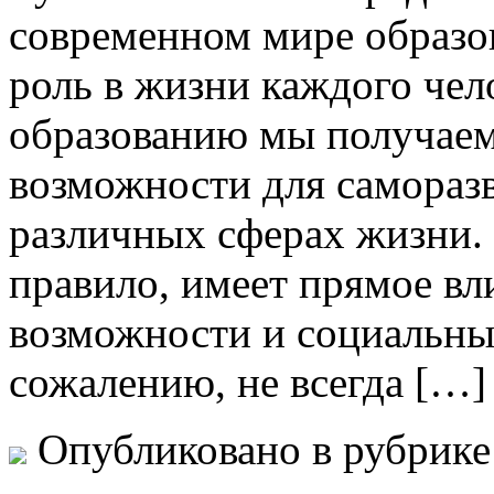
современном мире образо
роль в жизни каждого чел
образованию мы получаем
возможности для саморазв
различных сферах жизни. 
правило, имеет прямое вл
возможности и социальный
сожалению, не всегда […]
Опубликовано в рубрик