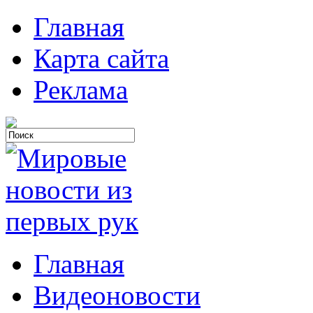
Главная
Карта сайта
Реклама
Главная
Видеоновости