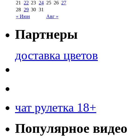
21
22
23
24
25
26
27
28
29
30
31
« Июн
Авг »
Партнеры
доставка цветов
чат рулетка 18+
Популярное видео