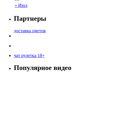
« Июл
Партнеры
доставка цветов
чат рулетка 18+
Популярное видео