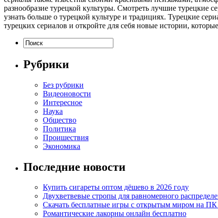
разнообразие турецкой культуры. Смотреть лучшие турецкие се
узнать больше о турецкой культуре и традициях. Турецкие сери
турецких сериалов и откройте для себя новые истории, которы
Рубрики
Без рубрики
Видеоновости
Интересное
Наука
Общество
Политика
Проишествия
Экономика
Последние новости
Купить сигареты оптом дёшево в 2026 году
Двухветвевые стропы для равномерного распределе
Скачать бесплатные игры с открытым миром на ПК
Романтические лакорны онлайн бесплатно