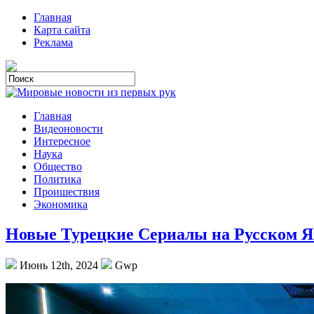
Главная
Карта сайта
Реклама
Главная
Видеоновости
Интересное
Наука
Общество
Политика
Проишествия
Экономика
Новые Турецкие Сериалы на Русском 
Июнь 12th, 2024
Gwp