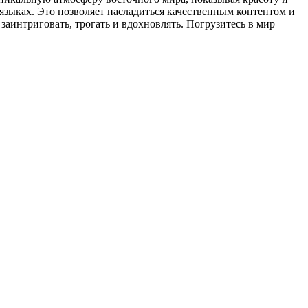
языках. Это позволяет насладиться качественным контентом и
заинтриговать, трогать и вдохновлять. Погрузитесь в мир