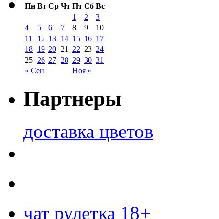
Пн
Вт
Ср
Чт
Пт
Сб
Вс
1
2
3
4
5
6
7
8
9
10
11
12
13
14
15
16
17
18
19
20
21
22
23
24
25
26
27
28
29
30
31
« Сен
Ноя »
Партнеры
доставка цветов
чат рулетка 18+