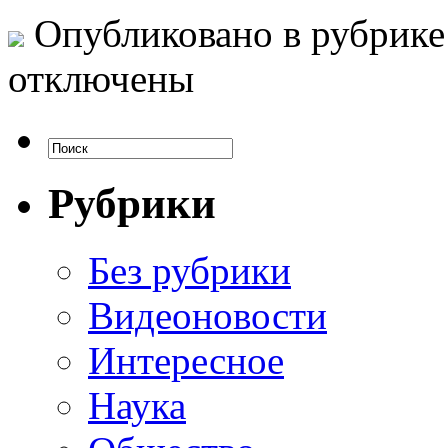
Опубликовано в рубрик
отключены
Рубрики
Без рубрики
Видеоновости
Интересное
Наука