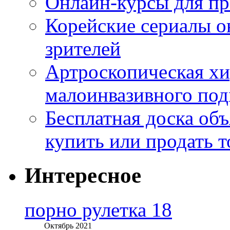
Онлайн-курсы для п
Корейские сериалы о
зрителей
Артроскопическая хи
малоинвазивного под
Бесплатная доска об
купить или продать т
Интересное
порно рулетка 18
Октябрь 2021