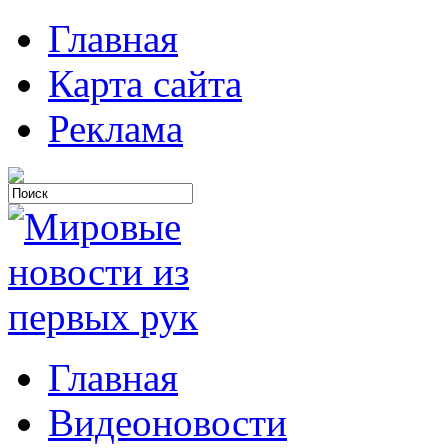
Главная
Карта сайта
Реклама
Главная
Видеоновости