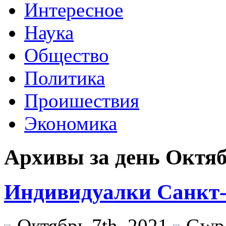
Интересное
Наука
Общество
Политика
Проишествия
Экономика
Архивы за день Октяб
Индивидуалки Санкт-
Октябрь 7th, 2021
Gwp