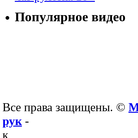
Популярное видео
Все права защищены. ©
М
рук
-
к