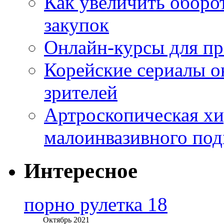
Как увеличить оборот
закупок
Онлайн-курсы для п
Корейские сериалы о
зрителей
Артроскопическая хи
малоинвазивного под
Интересное
порно рулетка 18
Октябрь 2021