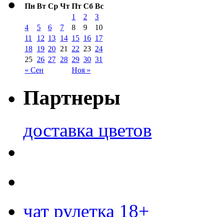
Пн
Вт
Ср
Чт
Пт
Сб
Вс
1
2
3
4
5
6
7
8
9
10
11
12
13
14
15
16
17
18
19
20
21
22
23
24
25
26
27
28
29
30
31
« Сен
Ноя »
Партнеры
доставка цветов
чат рулетка 18+