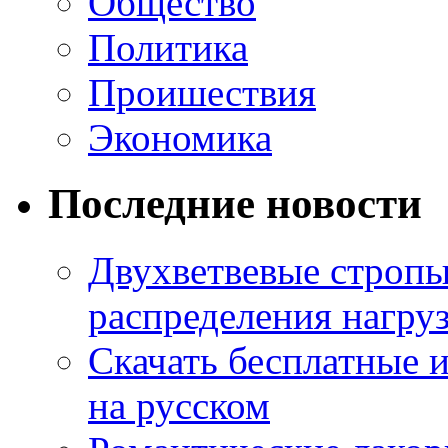
Общество
Политика
Проишествия
Экономика
Последние новости
Двухветвевые стропы
распределения нагру
Скачать бесплатные 
на русском