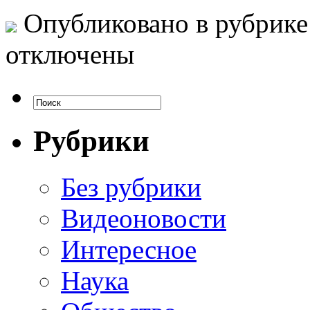
Опубликовано в рубрик
отключены
Рубрики
Без рубрики
Видеоновости
Интересное
Наука