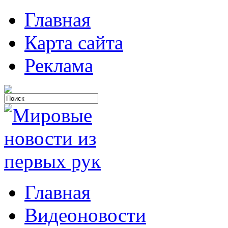
Главная
Карта сайта
Реклама
Главная
Видеоновости