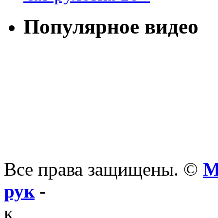
Популярное видео
Все права защищены. ©
М
рук
-
к