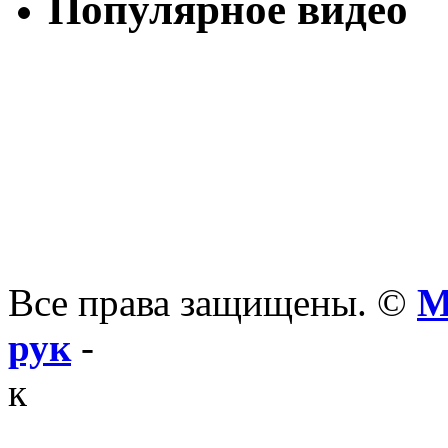
Популярное видео
Все права защищены. ©
М
рук
-
к