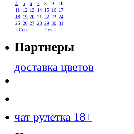
4
5
6
7
8
9
10
11
12
13
14
15
16
17
18
19
20
21
22
23
24
25
26
27
28
29
30
31
« Сен
Ноя »
Партнеры
доставка цветов
чат рулетка 18+