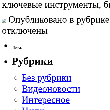
ключевые инструменты, б
Опубликовано в рубрик
отключены
Рубрики
Без рубрики
Видеоновости
Интересное