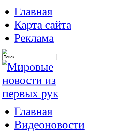
Главная
Карта сайта
Реклама
Главная
Видеоновости