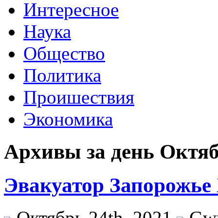
Интересное
Наука
Общество
Политика
Проишествия
Экономика
Архивы за день Октяб
Эвакуатор Запорожье
Октябрь 24th, 2021
Gw