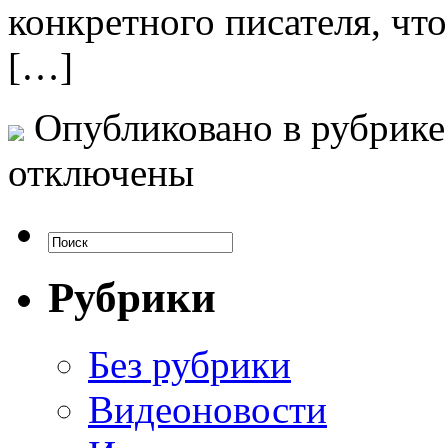
конкретного писателя, чт
[…]
Опубликовано в рубрик
отключены
Рубрики
Без рубрики
Видеоновости