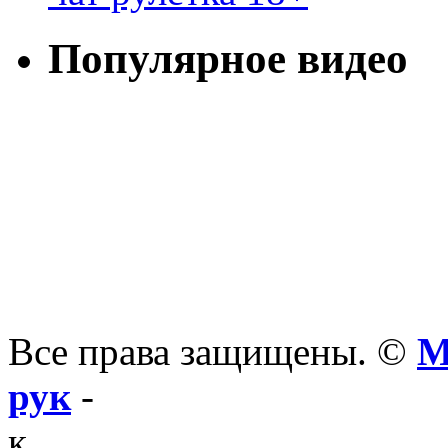
Популярное видео
Все права защищены. ©
М
рук
-
к