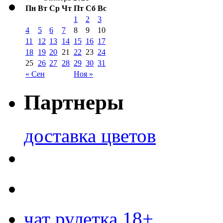
Пн
Вт
Ср
Чт
Пт
Сб
Вс
1
2
3
4
5
6
7
8
9
10
11
12
13
14
15
16
17
18
19
20
21
22
23
24
25
26
27
28
29
30
31
« Сен
Ноя »
Партнеры
доставка цветов
чат рулетка 18+