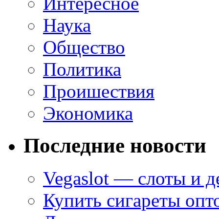
Интересное
Наука
Общество
Политика
Проишествия
Экономика
Последние новости
Vegaslot — слоты и д
Купить сигареты опт