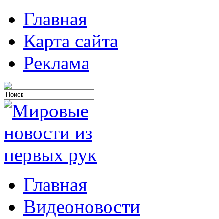
Главная
Карта сайта
Реклама
Главная
Видеоновости