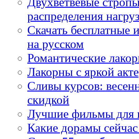
Двухветвевые стропы
распределения нагру
Скачать бесплатные 
на русском
Романтические лакор
Лакорны с яркой акт
Сливы курсов: весен
скидкой
Лучшие фильмы для 
Какие дорамы сейчас