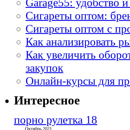
Garage55: удобство 
Сигареты оптом: бре
Сигареты оптом с пр
Как анализировать р
Как увеличить оборот
закупок
Онлайн-курсы для п
Интересное
порно рулетка 18
Октябрь 2021