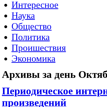
Интересное
Наука
Общество
Политика
Проишествия
Экономика
Архивы за день Октяб
Периодическое интерн
произведений