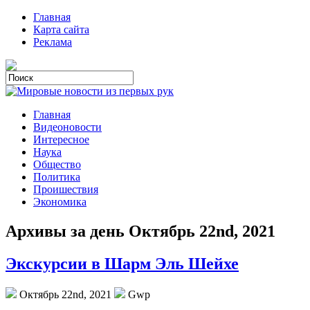
Главная
Карта сайта
Реклама
Главная
Видеоновости
Интересное
Наука
Общество
Политика
Проишествия
Экономика
Архивы за день Октябрь 22nd, 2021
Экскурсии в Шарм Эль Шейхе
Октябрь 22nd, 2021
Gwp