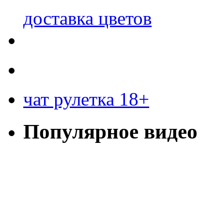
доставка цветов
чат рулетка 18+
Популярное видео