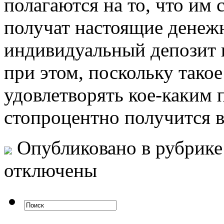
полагаются на то, что им 
получат настоящие денежн
индивидуальный депозит 
при этом, поскольку тако
удовлетворять кое-каким п
стопроцентно получится в
Опубликовано в рубрик
отключены