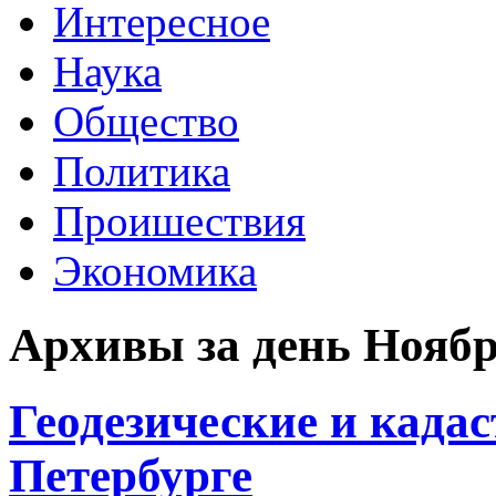
Интересное
Наука
Общество
Политика
Проишествия
Экономика
Архивы за день Ноябрь
Геодезические и када
Петербурге