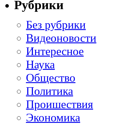
Рубрики
Без рубрики
Видеоновости
Интересное
Наука
Общество
Политика
Проишествия
Экономика