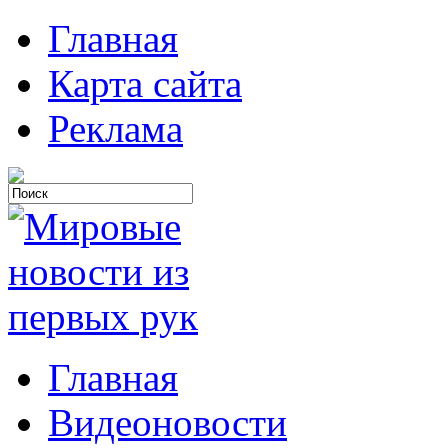
Главная
Карта сайта
Реклама
Главная
Видеоновости