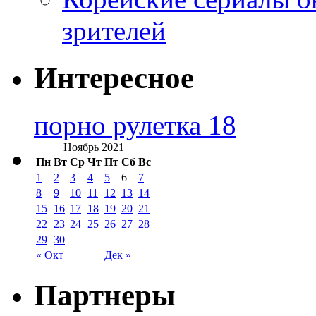
зрителей
Интересное
порно рулетка 18
Ноябрь 2021
Пн
Вт
Ср
Чт
Пт
Сб
Вс
1
2
3
4
5
6
7
8
9
10
11
12
13
14
15
16
17
18
19
20
21
22
23
24
25
26
27
28
29
30
« Окт
Дек »
Партнеры