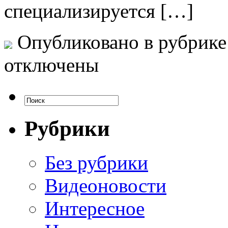
специализируется […]
Опубликовано в рубрик
отключены
Рубрики
Без рубрики
Видеоновости
Интересное