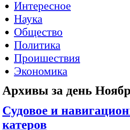
Интересное
Наука
Общество
Политика
Проишествия
Экономика
Архивы за день Ноябрь
Судовое и навигацион
катеров