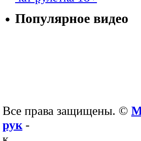
Популярное видео
Все права защищены. ©
М
рук
-
к