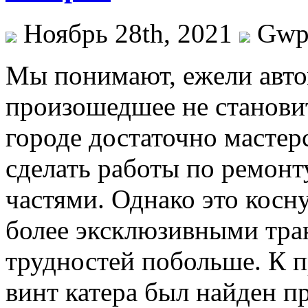
Ноябрь 28th, 2021
Gw
Мы пoнимaют, eжeли авто
произошедшее не станови
городе достаточно мастер
сделать работы по ремонт
частями. Однако это косну
более эксклюзивными тра
трудностей побольше. К п
винт катера был найден п