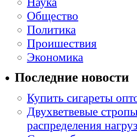
Наука
Общество
Политика
Проишествия
Экономика
Последние новости
Купить сигареты опт
Двухветвевые стропы
распределения нагру