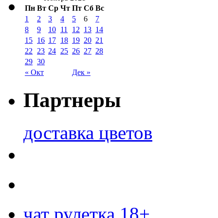
Пн
Вт
Ср
Чт
Пт
Сб
Вс
1
2
3
4
5
6
7
8
9
10
11
12
13
14
15
16
17
18
19
20
21
22
23
24
25
26
27
28
29
30
« Окт
Дек »
Партнеры
доставка цветов
чат рулетка 18+