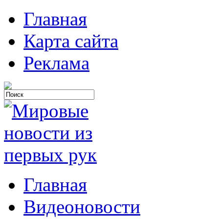
Главная
Карта сайта
Реклама
Главная
Видеоновости