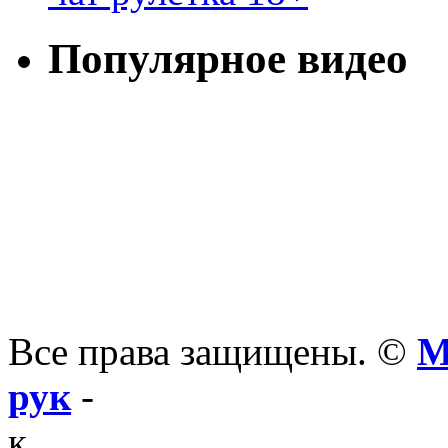
Популярное видео
Все права защищены. ©
М
рук
-
к