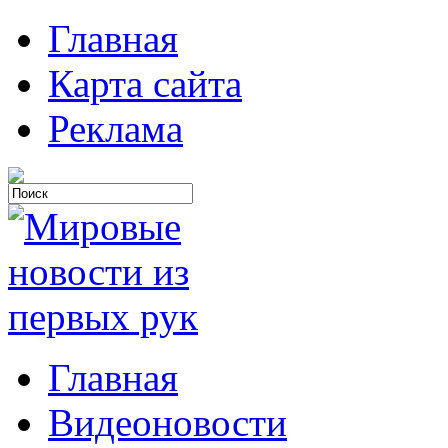
Главная
Карта сайта
Реклама
Главная
Видеоновости