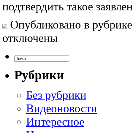
подтвердить такое заявле
Опубликовано в рубрик
отключены
Рубрики
Без рубрики
Видеоновости
Интересное