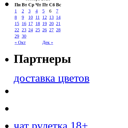
Пн
Вт
Ср
Чт
Пт
Сб
Вс
1
2
3
4
5
6
7
8
9
10
11
12
13
14
15
16
17
18
19
20
21
22
23
24
25
26
27
28
29
30
« Окт
Дек »
Партнеры
доставка цветов
чат рулетка 18+