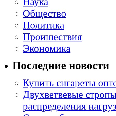
Наука
Общество
Политика
Проишествия
Экономика
Последние новости
Купить сигареты опт
Двухветвевые стропы
распределения нагру