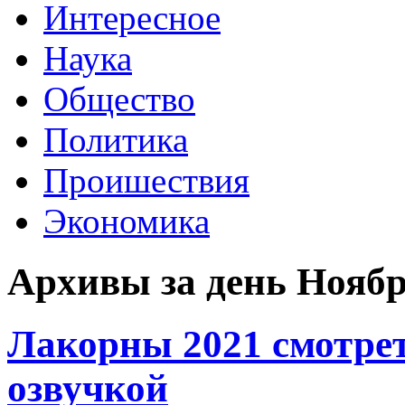
Интересное
Наука
Общество
Политика
Проишествия
Экономика
Архивы за день Ноябрь
Лакорны 2021 смотрет
озвучкой