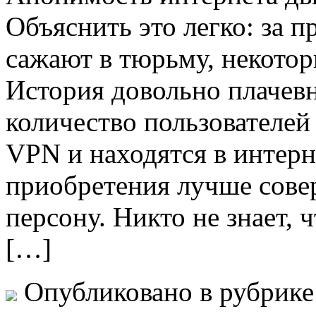
Объяснить это легко: за 
сажают в тюрьму, некотор
История довольно плачевн
количество пользователей
VPN и находятся в интер
приобретения лучше сове
персону. Никто не знает, 
[…]
Опубликовано в рубрик