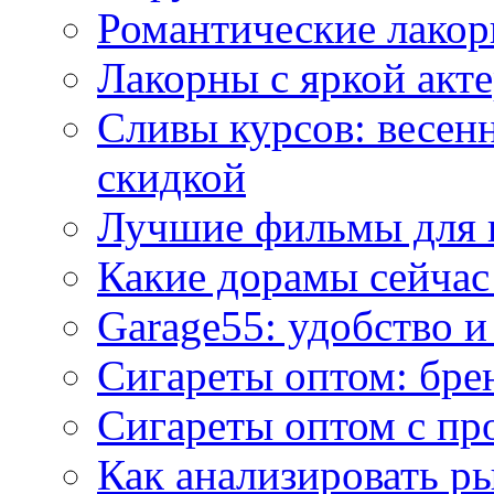
Романтические лакор
Лакорны с яркой акт
Сливы курсов: весен
скидкой
Лучшие фильмы для 
Какие дорамы сейчас
Garage55: удобство 
Сигареты оптом: бре
Сигареты оптом с пр
Как анализировать р