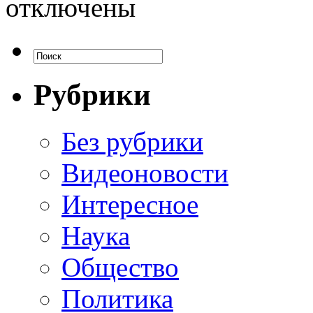
отключены
Рубрики
Без рубрики
Видеоновости
Интересное
Наука
Общество
Политика