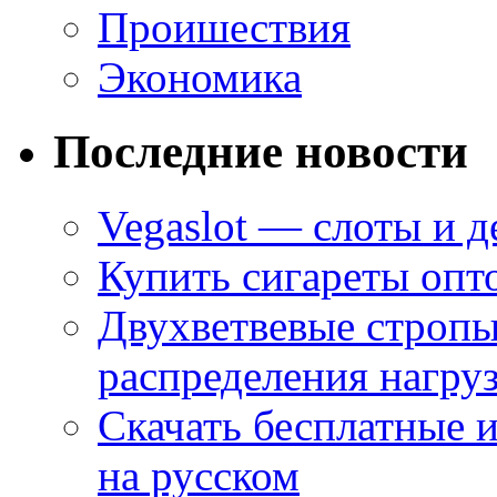
Проишествия
Экономика
Последние новости
Vegaslot — слоты и д
Купить сигареты опт
Двухветвевые стропы
распределения нагру
Скачать бесплатные 
на русском