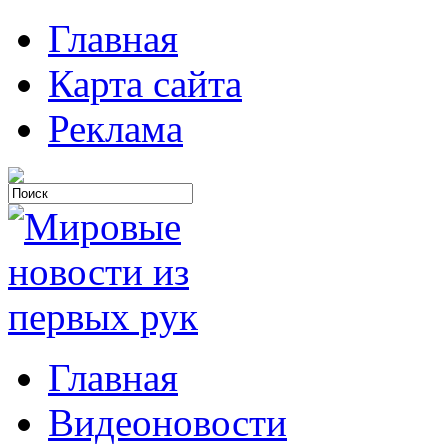
Главная
Карта сайта
Реклама
Главная
Видеоновости