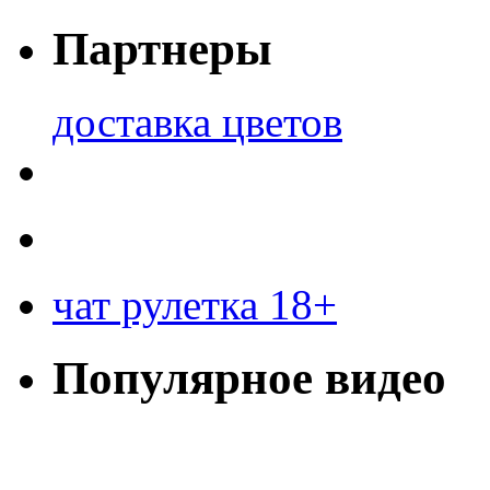
Партнеры
доставка цветов
чат рулетка 18+
Популярное видео