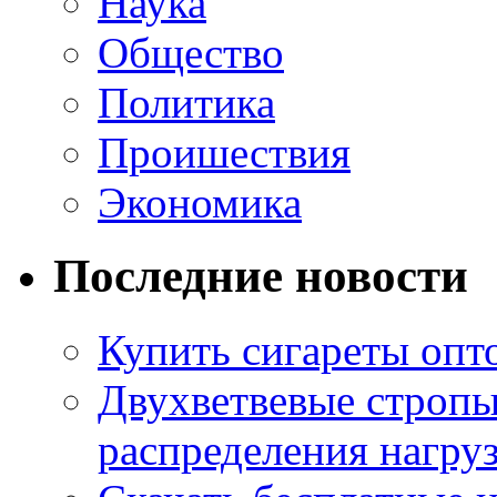
Наука
Общество
Политика
Проишествия
Экономика
Последние новости
Купить сигареты опт
Двухветвевые стропы
распределения нагру