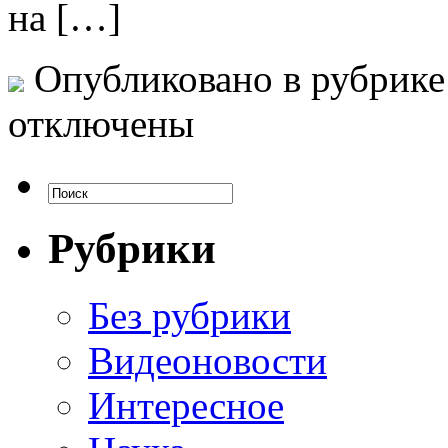
на […]
Опубликовано в рубрик
отключены
Рубрики
Без рубрики
Видеоновости
Интересное