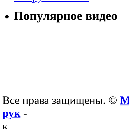
Популярное видео
Все права защищены. ©
М
рук
-
к