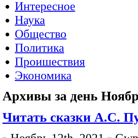
Интересное
Наука
Общество
Политика
Проишествия
Экономика
Архивы за день Ноябрь
Читать сказки А.С. 
Ноябрь 12th, 2021
Gw