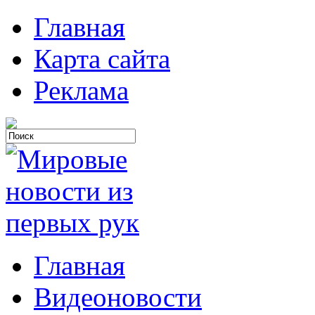
Главная
Карта сайта
Реклама
Главная
Видеоновости