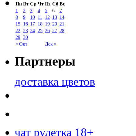
Пн
Вт
Ср
Чт
Пт
Сб
Вс
1
2
3
4
5
6
7
8
9
10
11
12
13
14
15
16
17
18
19
20
21
22
23
24
25
26
27
28
29
30
« Окт
Дек »
Партнеры
доставка цветов
чат рулетка 18+